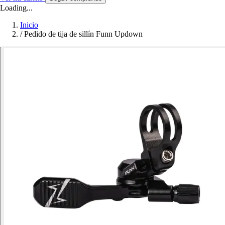
Loading...
Inicio
/
Pedido de tija de sillín Funn Updown