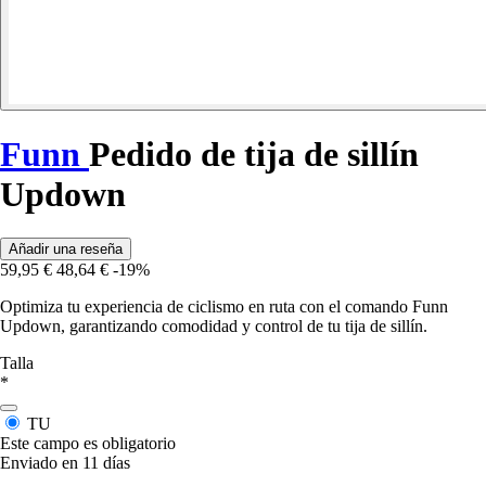
Funn
Pedido de tija de sillín
Updown
Añadir una reseña
59,95 €
48,64 €
-19%
Optimiza tu experiencia de ciclismo en ruta con el comando Funn
Updown, garantizando comodidad y control de tu tija de sillín.
Talla
*
TU
Este campo es obligatorio
Enviado en 11 días