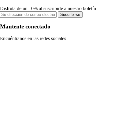
Disfruta de un 10% al suscribirte a nuestro boletín
Suscribirse
Mantente conectado
Encuéntranos en las redes sociales