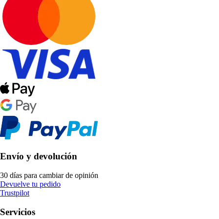
Envío y devolución
30 días para cambiar de opinión
Devuelve tu pedido
Trustpilot
Servicios