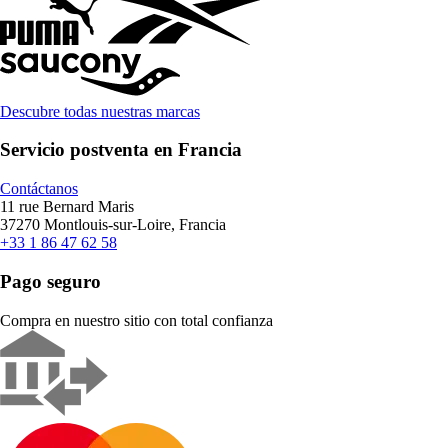
Descubre todas nuestras marcas
Servicio postventa en Francia
Contáctanos
11 rue Bernard Maris
37270 Montlouis-sur-Loire, Francia
+33 1 86 47 62 58
Pago seguro
Compra en nuestro sitio con total confianza