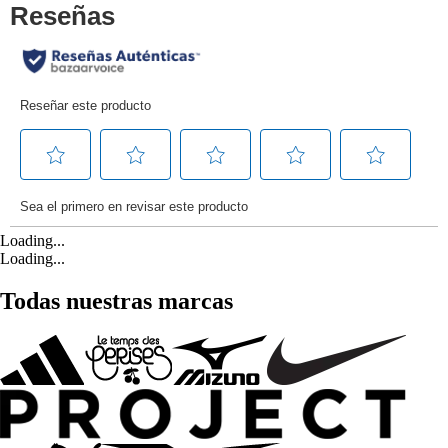
Loading...
Loading...
Todas nuestras marcas