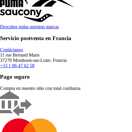
Descubre todas nuestras marcas
Servicio postventa en Francia
Contáctanos
11 rue Bernard Maris
37270 Montlouis-sur-Loire, Francia
+33 1 86 47 62 58
Pago seguro
Compra en nuestro sitio con total confianza