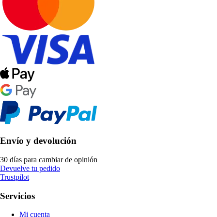
Envío y devolución
30 días para cambiar de opinión
Devuelve tu pedido
Trustpilot
Servicios
Mi cuenta