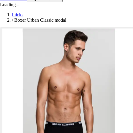
Loading...
Inicio
/
Boxer Urban Classic modal