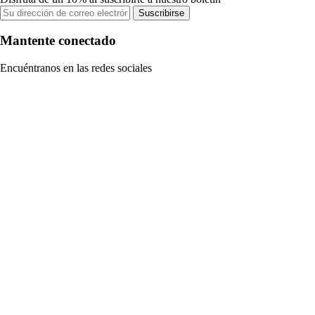
Suscribirse
Mantente conectado
Encuéntranos en las redes sociales