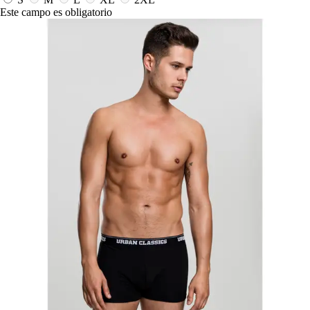
Este campo es obligatorio