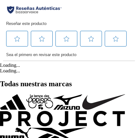
Loading...
Loading...
Todas nuestras marcas