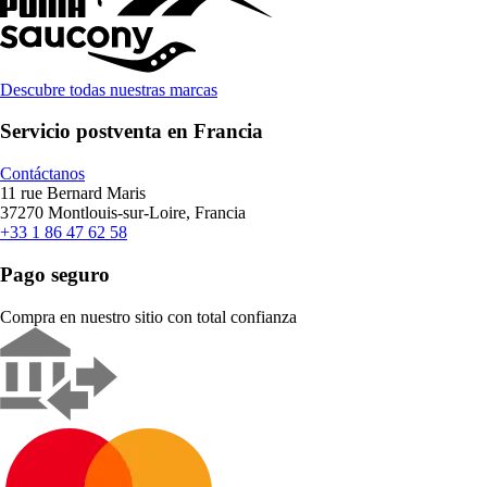
Descubre todas nuestras marcas
Servicio postventa en Francia
Contáctanos
11 rue Bernard Maris
37270 Montlouis-sur-Loire, Francia
+33 1 86 47 62 58
Pago seguro
Compra en nuestro sitio con total confianza