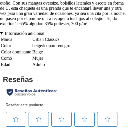
otoño. Con sus mangas oversize, bolsillos laterales y escote en forma
de U, esta chaqueta es una prenda que te encantará llevar una y otra
vez para una gran variedad de ocasiones, ya sea una cita por la noche,
un paseo por el parque o ir a recoger a tus hijos al colegio. Tejido
exterior 1: 65% algodón 35% poliéster, 300 g/m².
Información adicional
Marca
Urban Classics
Color
beige/leopardo/negro
Color dominante
Beige
Como
Mujer
Edad
Adulto