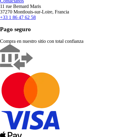
Contáctanos
11 rue Bernard Maris
37270 Montlouis-sur-Loire, Francia
+33 1 86 47 62 58
Pago seguro
Compra en nuestro sitio con total confianza