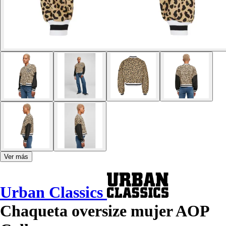
Ver más
Urban Classics
Chaqueta oversize mujer AOP