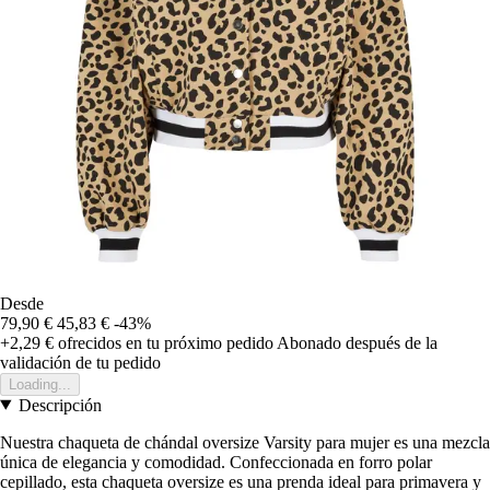
Desde
79,90 €
45,83 €
-43%
+2,29 €
ofrecidos en tu próximo pedido
Abonado después de la
validación de tu pedido
Loading...
Descripción
Nuestra chaqueta de chándal oversize Varsity para mujer es una mezcla
única de elegancia y comodidad. Confeccionada en forro polar
cepillado, esta chaqueta oversize es una prenda ideal para primavera y