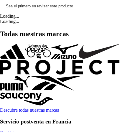
Loading...
Loading...
Todas nuestras marcas
Descubre todas nuestras marcas
Servicio postventa en Francia