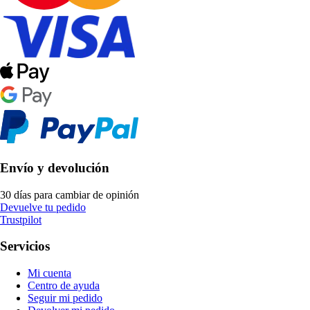
Envío y devolución
30 días para cambiar de opinión
Devuelve tu pedido
Trustpilot
Servicios
Mi cuenta
Centro de ayuda
Seguir mi pedido