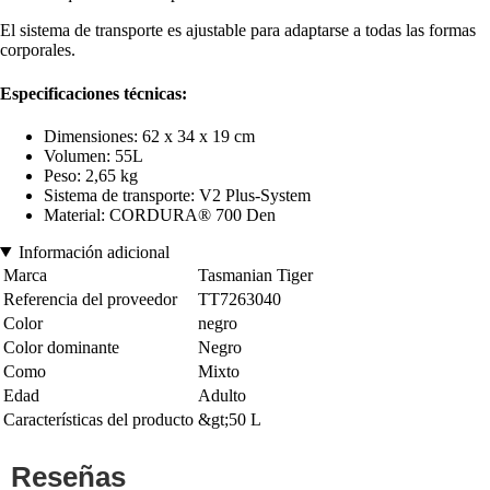
El sistema de transporte es ajustable para adaptarse a todas las formas
corporales.
Especificaciones técnicas:
Dimensiones: 62 x 34 x 19 cm
Volumen: 55L
Peso: 2,65 kg
Sistema de transporte: V2 Plus-System
Material: CORDURA® 700 Den
Información adicional
Marca
Tasmanian Tiger
Referencia del proveedor
TT7263040
Color
negro
Color dominante
Negro
Como
Mixto
Edad
Adulto
Características del producto
&gt;50 L