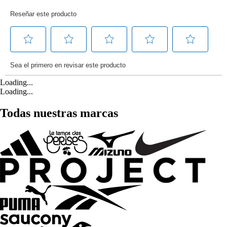
Loading...
Loading...
Todas nuestras marcas