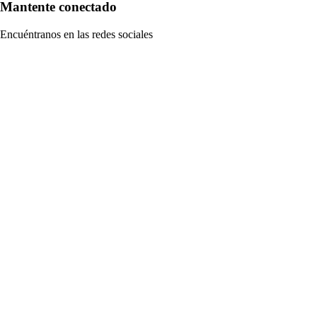
Mantente conectado
Encuéntranos en las redes sociales