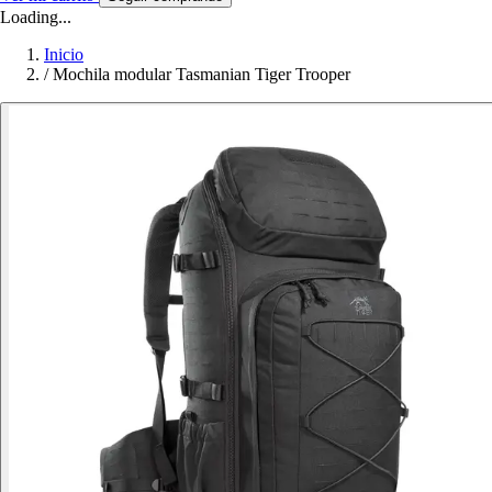
Loading...
Inicio
/
Mochila modular Tasmanian Tiger Trooper