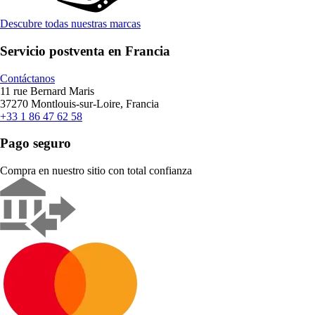
Descubre todas nuestras marcas
Servicio postventa en Francia
Contáctanos
11 rue Bernard Maris
37270 Montlouis-sur-Loire, Francia
+33 1 86 47 62 58
Pago seguro
Compra en nuestro sitio con total confianza