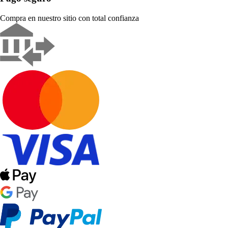
Compra en nuestro sitio con total confianza