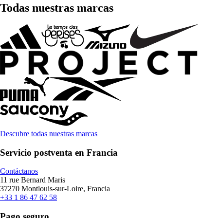
Todas nuestras marcas
Descubre todas nuestras marcas
Servicio postventa en Francia
Contáctanos
11 rue Bernard Maris
37270 Montlouis-sur-Loire, Francia
+33 1 86 47 62 58
Pago seguro