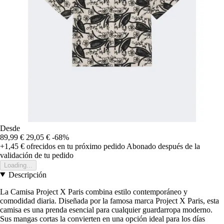
Desde
89,99 €
29,05 €
-68%
+1,45 €
ofrecidos en tu próximo pedido
Abonado después de la
validación de tu pedido
Loading...
Descripción
La Camisa Project X Paris combina estilo contemporáneo y
comodidad diaria. Diseñada por la famosa marca Project X Paris, esta
camisa es una prenda esencial para cualquier guardarropa moderno.
Sus mangas cortas la convierten en una opción ideal para los días