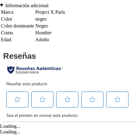
Información adicional
Marca
Project X Paris
Color
negro
Color dominante
Negro
Como
Hombre
Edad
Adulto
Loading...
Loading...