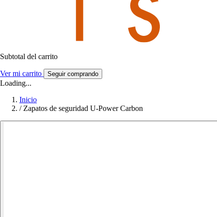
Subtotal del carrito
Ver mi carrito
Seguir comprando
Loading...
Inicio
/
Zapatos de seguridad U-Power Carbon