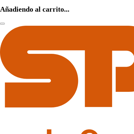
Añadiendo al carrito...