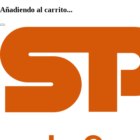
Añadiendo al carrito...