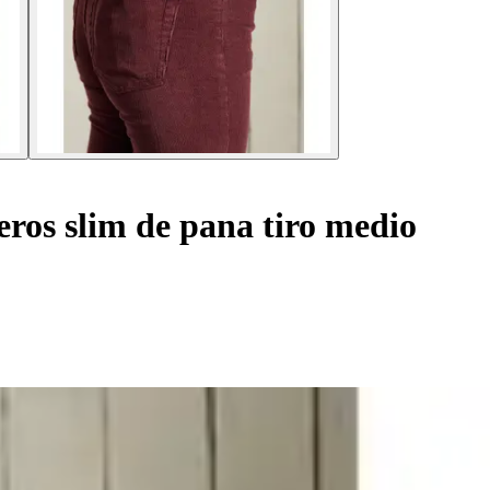
ros slim de pana tiro medio