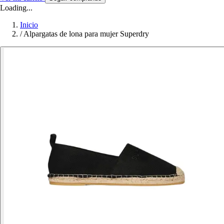
Loading...
Inicio
/
Alpargatas de lona para mujer Superdry