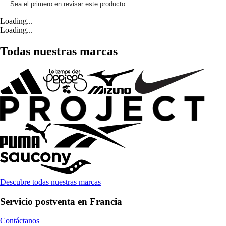
Loading...
Loading...
Todas nuestras marcas
Descubre todas nuestras marcas
Servicio postventa en Francia
Contáctanos