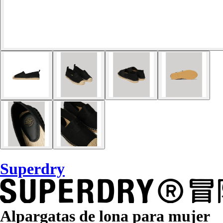
Superdry
Alpargatas de lona para mujer