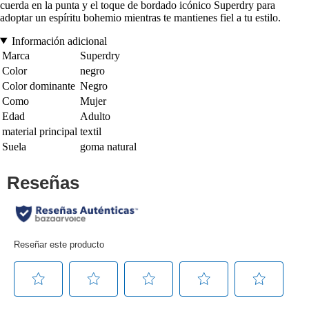
cuerda en la punta y el toque de bordado icónico Superdry para
adoptar un espíritu bohemio mientras te mantienes fiel a tu estilo.
Información adicional
Marca
Superdry
Color
negro
Color dominante
Negro
Como
Mujer
Edad
Adulto
material principal
textil
Suela
goma natural