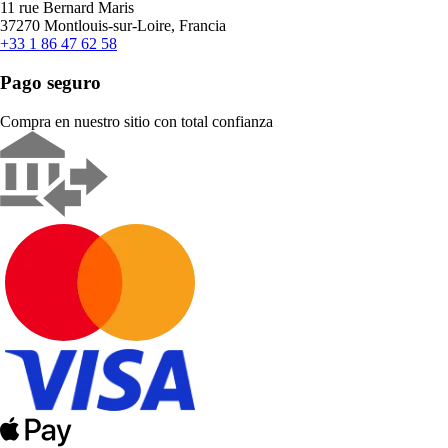
11 rue Bernard Maris
37270 Montlouis-sur-Loire, Francia
+33 1 86 47 62 58
Pago seguro
Compra en nuestro sitio con total confianza