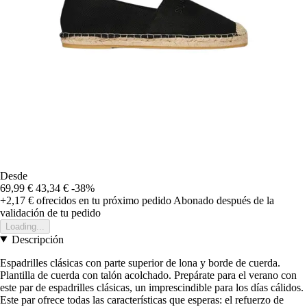
Desde
69,99 €
43,34 €
-38%
+2,17 €
ofrecidos en tu próximo pedido
Abonado después de la
validación de tu pedido
Loading...
Descripción
Espadrilles clásicas con parte superior de lona y borde de cuerda.
Plantilla de cuerda con talón acolchado. Prepárate para el verano con
este par de espadrilles clásicas, un imprescindible para los días cálidos.
Este par ofrece todas las características que esperas: el refuerzo de