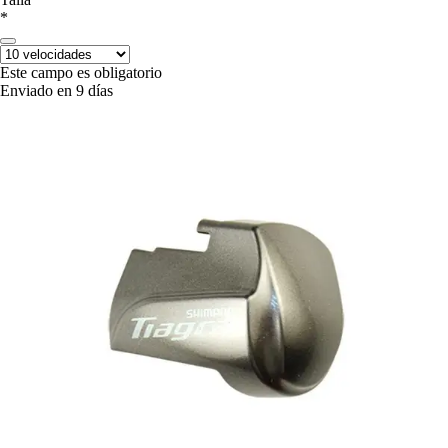
*
Este campo es obligatorio
Enviado en 9 días