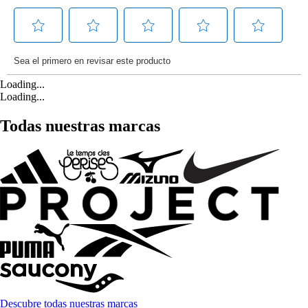
Loading...
Loading...
Todas nuestras marcas
Descubre todas nuestras marcas