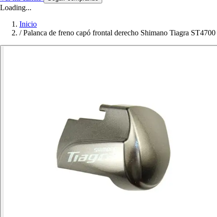
Loading...
Inicio
/
Palanca de freno capó frontal derecho Shimano Tiagra ST4700