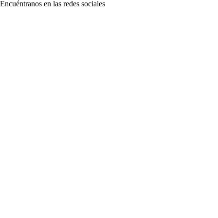
Encuéntranos en las redes sociales