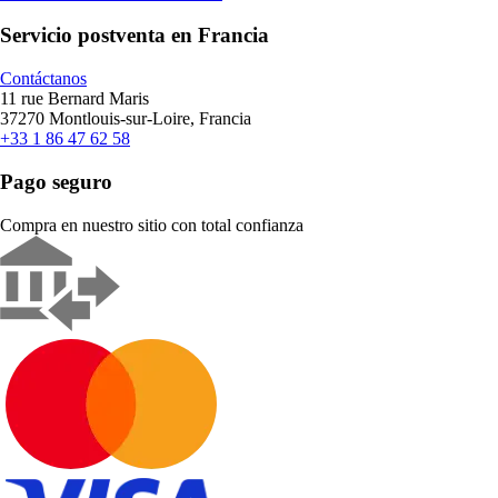
Servicio postventa en Francia
Contáctanos
11 rue Bernard Maris
37270 Montlouis-sur-Loire, Francia
+33 1 86 47 62 58
Pago seguro
Compra en nuestro sitio con total confianza