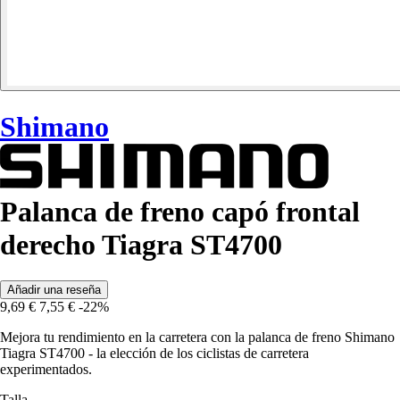
Shimano
Palanca de freno capó frontal
derecho Tiagra ST4700
Añadir una reseña
9,69 €
7,55 €
-22%
Mejora tu rendimiento en la carretera con la palanca de freno Shimano
Tiagra ST4700 - la elección de los ciclistas de carretera
experimentados.
Talla