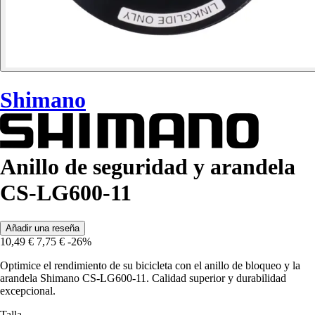
Shimano
Anillo de seguridad y arandela
CS-LG600-11
Añadir una reseña
10,49 €
7,75 €
-26%
Optimice el rendimiento de su bicicleta con el anillo de bloqueo y la
arandela Shimano CS-LG600-11. Calidad superior y durabilidad
excepcional.
Talla