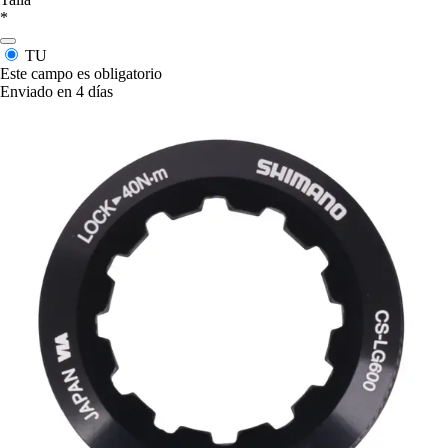
*
TU
Este campo es obligatorio
Enviado en 4 días