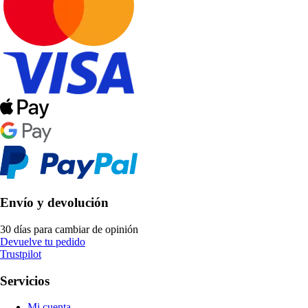
Envío y devolución
30 días para cambiar de opinión
Devuelve tu pedido
Trustpilot
Servicios
Mi cuenta