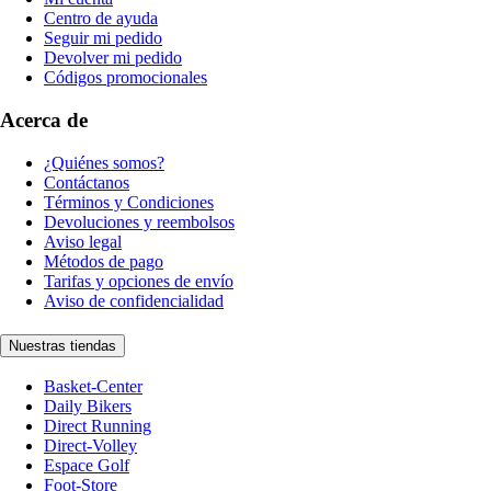
Centro de ayuda
Seguir mi pedido
Devolver mi pedido
Códigos promocionales
Acerca de
¿Quiénes somos?
Contáctanos
Términos y Condiciones
Devoluciones y reembolsos
Aviso legal
Métodos de pago
Tarifas y opciones de envío
Aviso de confidencialidad
Nuestras tiendas
Basket-Center
Daily Bikers
Direct Running
Direct-Volley
Espace Golf
Foot-Store