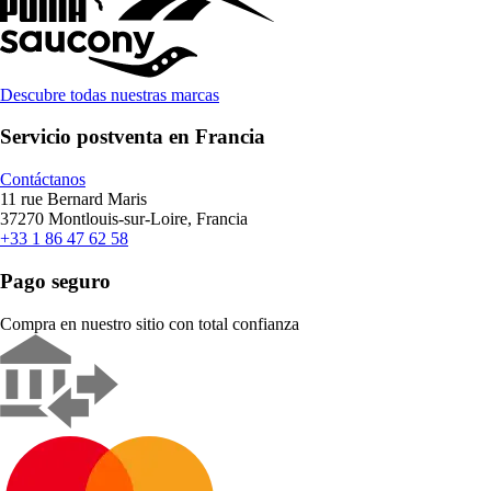
Descubre todas nuestras marcas
Servicio postventa en Francia
Contáctanos
11 rue Bernard Maris
37270 Montlouis-sur-Loire, Francia
+33 1 86 47 62 58
Pago seguro
Compra en nuestro sitio con total confianza