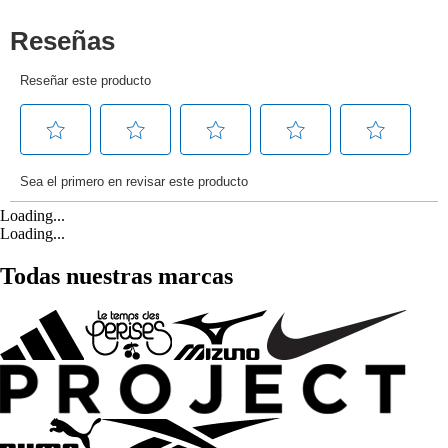
Loading...
Loading...
Todas nuestras marcas