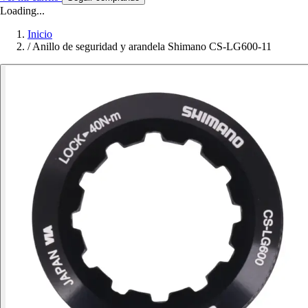
Loading...
Inicio
/
Anillo de seguridad y arandela Shimano CS-LG600-11