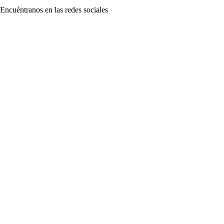
Encuéntranos en las redes sociales