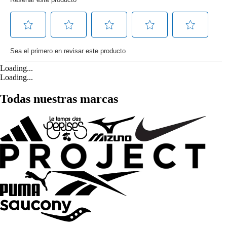
Loading...
Loading...
Todas nuestras marcas