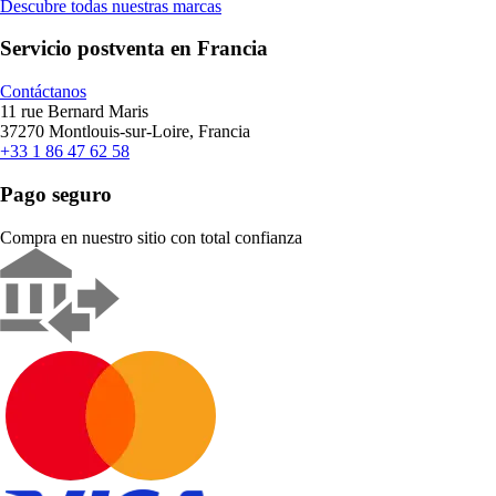
Descubre todas nuestras marcas
Servicio postventa en Francia
Contáctanos
11 rue Bernard Maris
37270 Montlouis-sur-Loire, Francia
+33 1 86 47 62 58
Pago seguro
Compra en nuestro sitio con total confianza