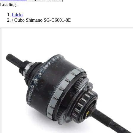
Loading...
Inicio
/
Cubo Shimano SG-C6001-8D