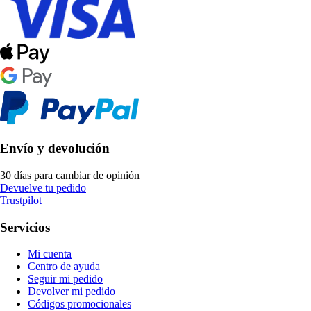
Envío y devolución
30 días para cambiar de opinión
Devuelve tu pedido
Trustpilot
Servicios
Mi cuenta
Centro de ayuda
Seguir mi pedido
Devolver mi pedido
Códigos promocionales