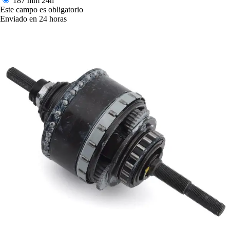
187 mm
24h
Este campo es obligatorio
Enviado en 24 horas