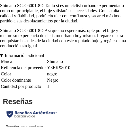
Shimano SG-C6001-8D Tanto si es un ciclista urbano experimentado
como un principiante, el buje satisfará sus necesidades. Con su alta
calidad y fiabilidad, podrá circular con confianza y sacar el máximo
partido a sus desplazamientos por la ciudad.
Shimano SG-C6001-8D Así que no espere más, opte por el buje y
mejore su experiencia de ciclismo urbano hoy mismo. Prepárese para
conquistar las calles de la ciudad con este reputado buje y regálese una
conducción sin igual.
Información adicional
Marca
Shimano
Referencia del proveedor
Y3EK98010
Color
negro
Color dominante
Negro
Cantidad por producto
1