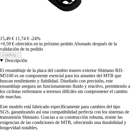
15,49 €
11,74 €
-24%
+0,59 €
ofrecidos en tu próximo pedido
Abonado después de la
validación de tu pedido
Loading...
Descripción
El ensamblaje de la placa del cambio trasero exterior Shimano RD-
M5100 es un componente esencial para los amantes del MTB que
buscan rendimiento y fiabilidad. Diseñado con precisión, este
ensamblaje asegura un funcionamiento fluido y reactivo, permitiendo a
los ciclistas enfrentarse a terrenos difíciles sin comprometer el cambio
de marchas.
Este modelo está fabricado específicamente para cambios del tipo
SGS, garantizando así una compatibilidad perfecta con los sistemas de
transmisión Shimano. Gracias a su construcción robusta, resiste las
exigencias de las condiciones de MTB, ofreciendo una durabilidad y
longevidad notables.