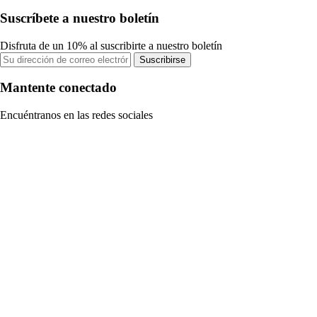
Suscríbete a nuestro boletín
Disfruta de un 10% al suscribirte a nuestro boletín
Suscribirse
Mantente conectado
Encuéntranos en las redes sociales