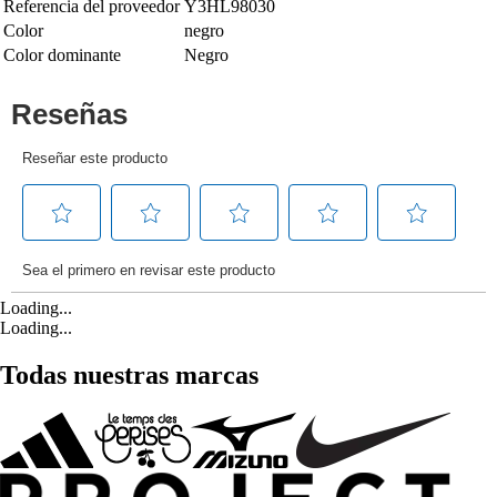
Referencia del proveedor
Y3HL98030
Color
negro
Color dominante
Negro
Loading...
Loading...
Todas nuestras marcas