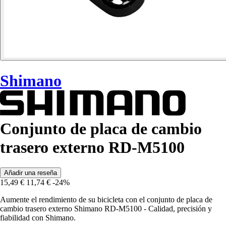
Shimano
Conjunto de placa de cambio
trasero externo RD-M5100
Añadir una reseña
15,49 €
11,74 €
-24%
Aumente el rendimiento de su bicicleta con el conjunto de placa de
cambio trasero externo Shimano RD-M5100 - Calidad, precisión y
fiabilidad con Shimano.