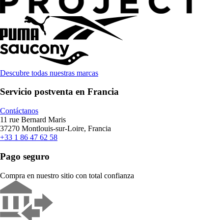
Descubre todas nuestras marcas
Servicio postventa en Francia
Contáctanos
11 rue Bernard Maris
37270 Montlouis-sur-Loire, Francia
+33 1 86 47 62 58
Pago seguro
Compra en nuestro sitio con total confianza