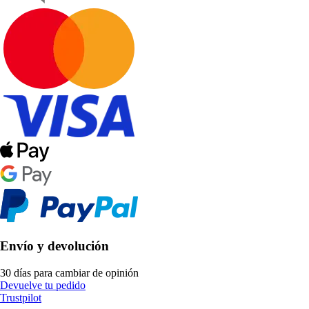
Envío y devolución
30 días para cambiar de opinión
Devuelve tu pedido
Trustpilot