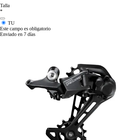
Talla
*
TU
Este campo es obligatorio
Enviado en 7 días