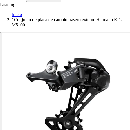
Loading...
Inicio
/
Conjunto de placa de cambio trasero externo Shimano RD-
M5100