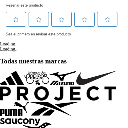
Loading...
Loading...
Todas nuestras marcas