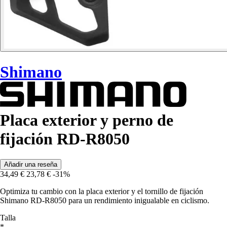
Shimano
Placa exterior y perno de
fijación RD-R8050
Añadir una reseña
34,49 €
23,78 €
-31%
Optimiza tu cambio con la placa exterior y el tornillo de fijación
Shimano RD-R8050 para un rendimiento inigualable en ciclismo.
Talla
*