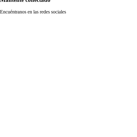
Encuéntranos en las redes sociales