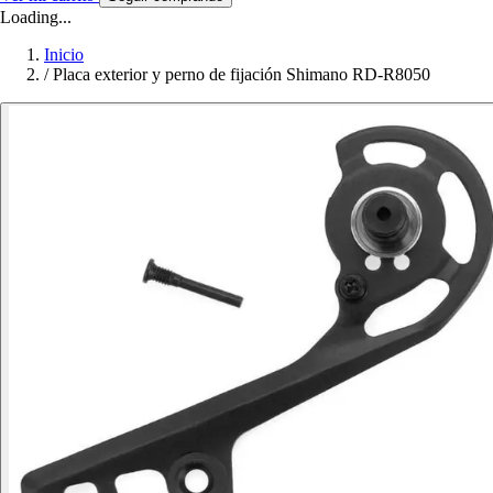
Loading...
Inicio
/
Placa exterior y perno de fijación Shimano RD-R8050