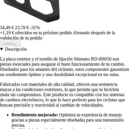
34,49 €
23,78 €
-31%
+1,19 €
ofrecidos en tu próximo pedido
Abonado después de la
validación de tu pedido
Loading...
Descripción
La placa exterior y el tornillo de fijación Shimano RD-R8050 son
piezas esenciales para asegurar el buen funcionamiento de tu cambio.
Diseñados para los amantes del ciclismo, estos componentes garantizan
un rendimiento óptimo y una durabilidad excepcional en tus rutas.
Fabricados con materiales de alta calidad, ofrecen una resistencia
mayor a las condiciones exteriores, lo que permite que tu bicicleta
rinda sin compromisos. Este producto es compatible con los sistemas
de cambios electrónicos, lo que lo hace perfecto para los ciclistas que
buscan precisión y reactividad al cambiar de velocidades.
Rendimiento mejorado:
Optimiza tu experiencia de manejo
gracias a piezas especialmente diseñadas para una transmisión
precisa.