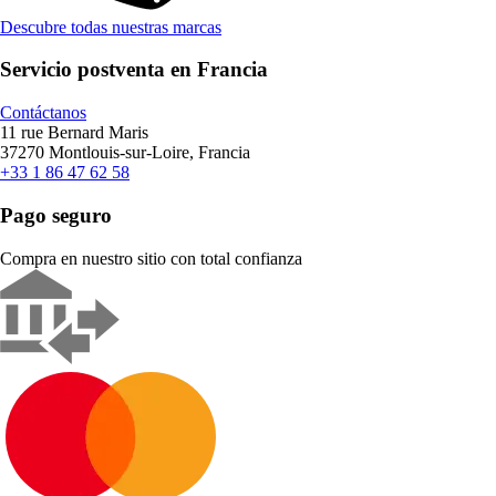
Descubre todas nuestras marcas
Servicio postventa en Francia
Contáctanos
11 rue Bernard Maris
37270 Montlouis-sur-Loire, Francia
+33 1 86 47 62 58
Pago seguro
Compra en nuestro sitio con total confianza