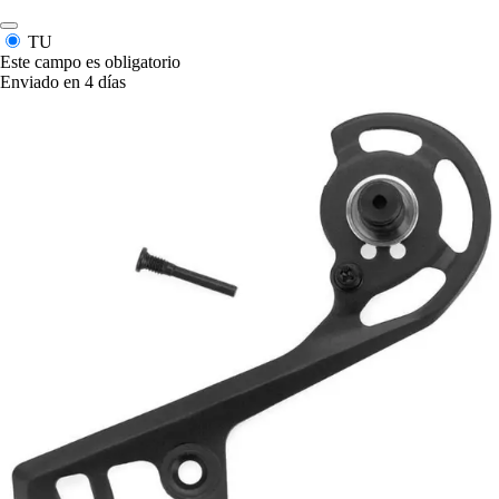
TU
Este campo es obligatorio
Enviado en 4 días