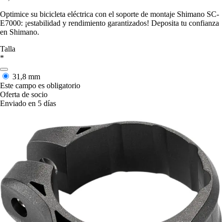
Optimice su bicicleta eléctrica con el soporte de montaje Shimano SC-
E7000: ¡estabilidad y rendimiento garantizados! Deposita tu confianza
en Shimano.
Talla
*
31,8 mm
Este campo es obligatorio
Oferta de socio
Enviado en 5 días