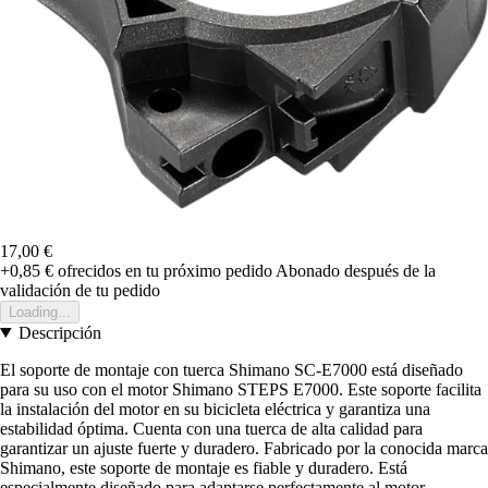
17,00 €
+0,85 €
ofrecidos en tu próximo pedido
Abonado después de la
validación de tu pedido
Loading...
Descripción
El soporte de montaje con tuerca Shimano SC-E7000 está diseñado
para su uso con el motor Shimano STEPS E7000. Este soporte facilita
la instalación del motor en su bicicleta eléctrica y garantiza una
estabilidad óptima. Cuenta con una tuerca de alta calidad para
garantizar un ajuste fuerte y duradero. Fabricado por la conocida marca
Shimano, este soporte de montaje es fiable y duradero. Está
especialmente diseñado para adaptarse perfectamente al motor