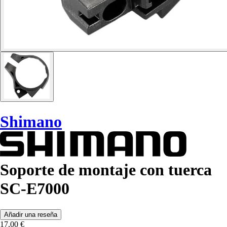
Shimano
Soporte de montaje con tuerca
SC-E7000
Añadir una reseña
17,00 €