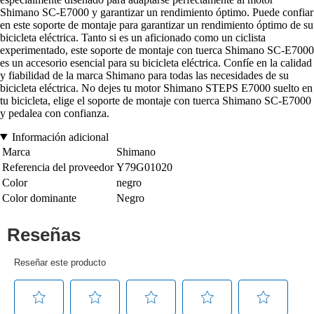
Shimano SC-E7000 y garantizar un rendimiento óptimo. Puede confiar
en este soporte de montaje para garantizar un rendimiento óptimo de su
bicicleta eléctrica. Tanto si es un aficionado como un ciclista
experimentado, este soporte de montaje con tuerca Shimano SC-E7000
es un accesorio esencial para su bicicleta eléctrica. Confíe en la calidad
y fiabilidad de la marca Shimano para todas las necesidades de su
bicicleta eléctrica. No dejes tu motor Shimano STEPS E7000 suelto en
tu bicicleta, elige el soporte de montaje con tuerca Shimano SC-E7000
y pedalea con confianza.
Información adicional
Marca
Shimano
Referencia del proveedor
Y79G01020
Color
negro
Color dominante
Negro