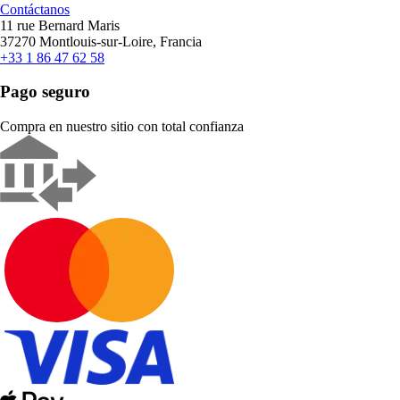
Contáctanos
11 rue Bernard Maris
37270 Montlouis-sur-Loire, Francia
+33 1 86 47 62 58
Pago seguro
Compra en nuestro sitio con total confianza