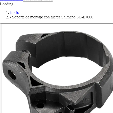
Loading...
Inicio
/
Soporte de montaje con tuerca Shimano SC-E7000