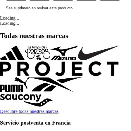
Loading...
Loading...
Todas nuestras marcas
Descubre todas nuestras marcas
Servicio postventa en Francia