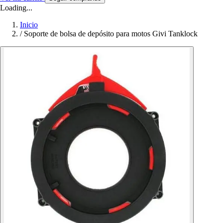
Loading...
Inicio
/
Soporte de bolsa de depósito para motos Givi Tanklock