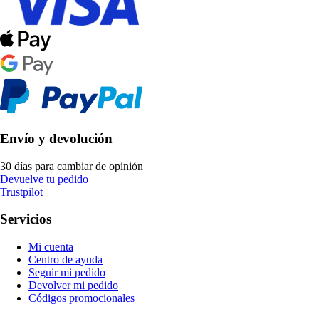
Envío y devolución
30 días para cambiar de opinión
Devuelve tu pedido
Trustpilot
Servicios
Mi cuenta
Centro de ayuda
Seguir mi pedido
Devolver mi pedido
Códigos promocionales