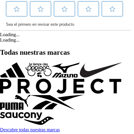
Loading...
Loading...
Todas nuestras marcas
Descubre todas nuestras marcas