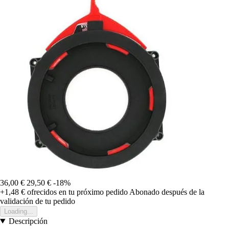
36,00 €
29,50 €
-18%
+1,48 €
ofrecidos en tu próximo pedido
Abonado después de la
validación de tu pedido
Loading...
Descripción