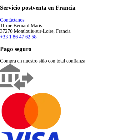
Servicio postventa en Francia
Contáctanos
11 rue Bernard Maris
37270 Montlouis-sur-Loire, Francia
+33 1 86 47 62 58
Pago seguro
Compra en nuestro sitio con total confianza