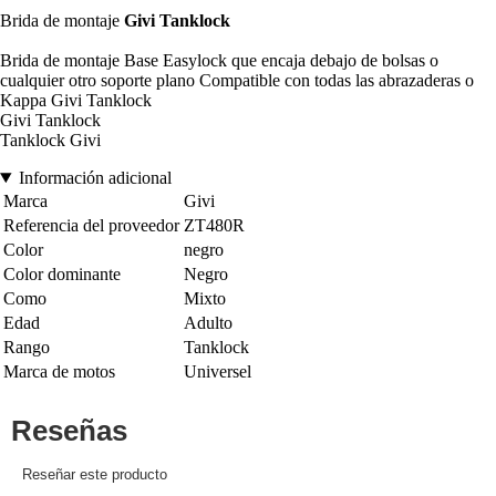
Brida de montaje
Givi Tanklock
Brida de montaje Base Easylock que encaja debajo de bolsas o
cualquier otro soporte plano Compatible con todas las abrazaderas o
Kappa Givi Tanklock
Givi Tanklock
Tanklock Givi
Información adicional
Marca
Givi
Referencia del proveedor
ZT480R
Color
negro
Color dominante
Negro
Como
Mixto
Edad
Adulto
Rango
Tanklock
Marca de motos
Universel