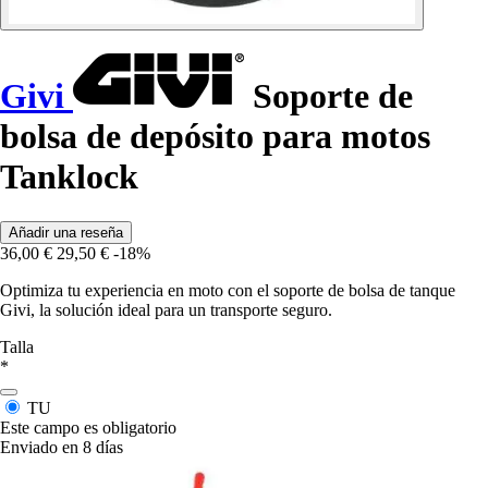
Givi
Soporte de
bolsa de depósito para motos
Tanklock
Añadir una reseña
36,00 €
29,50 €
-18%
Optimiza tu experiencia en moto con el soporte de bolsa de tanque
Givi, la solución ideal para un transporte seguro.
Talla
*
TU
Este campo es obligatorio
Enviado en 8 días