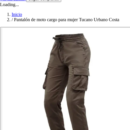
Loading...
Inicio
/
Pantalón de moto cargo para mujer Tucano Urbano Costa