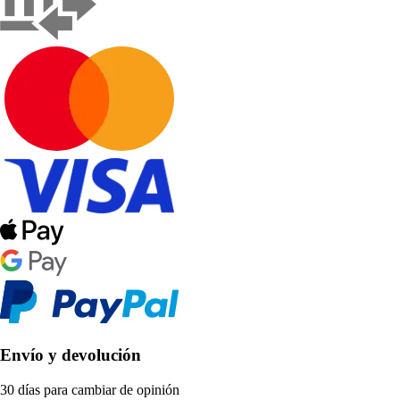
Envío y devolución
30 días para cambiar de opinión