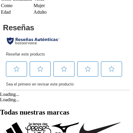
Como
Mujer
Edad
Adulto
Loading...
Loading...
Todas nuestras marcas