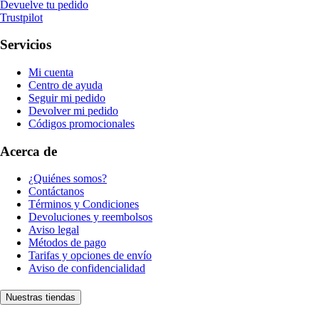
Devuelve tu pedido
Trustpilot
Servicios
Mi cuenta
Centro de ayuda
Seguir mi pedido
Devolver mi pedido
Códigos promocionales
Acerca de
¿Quiénes somos?
Contáctanos
Términos y Condiciones
Devoluciones y reembolsos
Aviso legal
Métodos de pago
Tarifas y opciones de envío
Aviso de confidencialidad
Nuestras tiendas