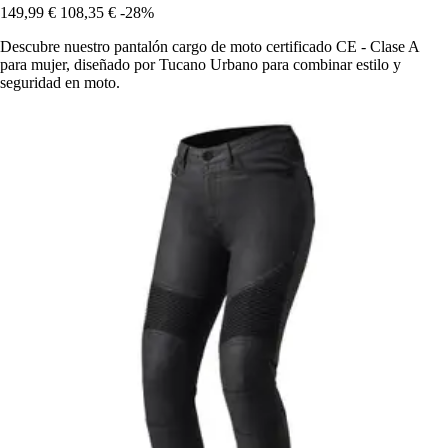
149,99 €
108,35 €
-28%
Descubre nuestro pantalón cargo de moto certificado CE - Clase A
para mujer, diseñado por Tucano Urbano para combinar estilo y
seguridad en moto.