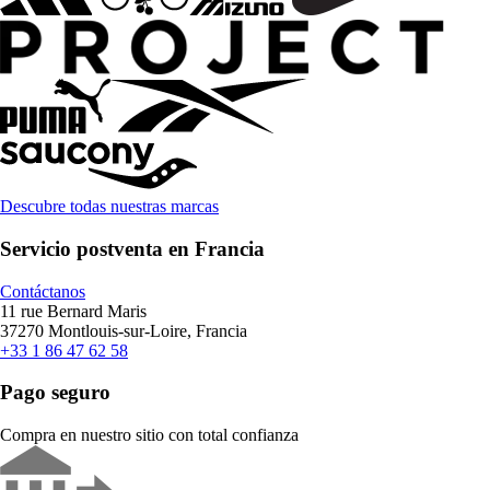
Descubre todas nuestras marcas
Servicio postventa en Francia
Contáctanos
11 rue Bernard Maris
37270 Montlouis-sur-Loire, Francia
+33 1 86 47 62 58
Pago seguro
Compra en nuestro sitio con total confianza