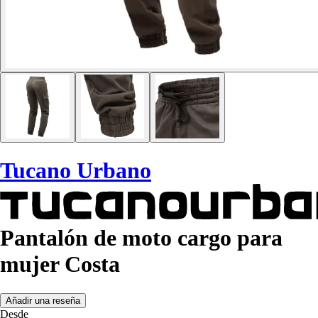
Tucano Urbano
Pantalón de moto cargo para
mujer Costa
Añadir una reseña
Desde