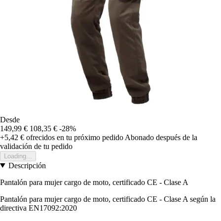
Desde
149,99 €
108,35 €
-28%
+5,42 €
ofrecidos en tu próximo pedido
Abonado después de la
validación de tu pedido
Loading...
Descripción
Pantalón para mujer cargo de moto, certificado CE - Clase A
Pantalón para mujer cargo de moto, certificado CE - Clase A según la
directiva EN17092:2020