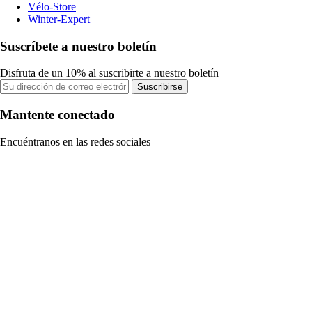
Vélo-Store
Winter-Expert
Suscríbete a nuestro boletín
Disfruta de un 10% al suscribirte a nuestro boletín
Suscribirse
Mantente conectado
Encuéntranos en las redes sociales