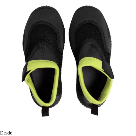
Desde