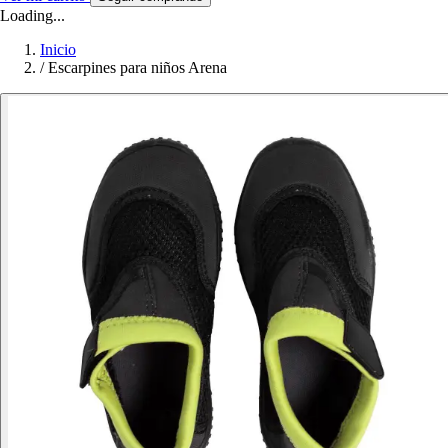
Loading...
Inicio
/
Escarpines para niños Arena