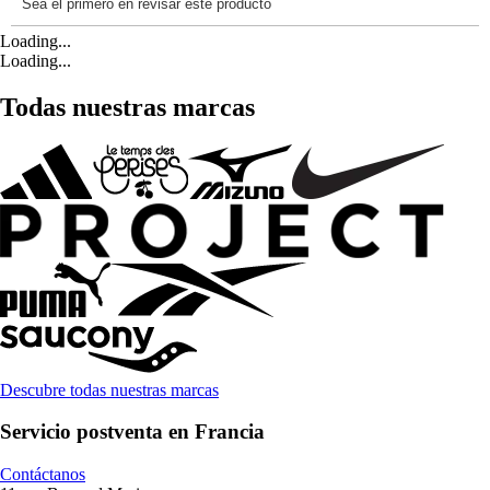
Loading...
Loading...
Todas nuestras marcas
Descubre todas nuestras marcas
Servicio postventa en Francia
Contáctanos