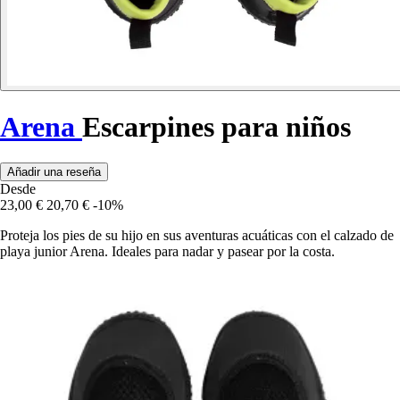
Arena
Escarpines para niños
Añadir una reseña
Desde
23,00 €
20,70 €
-10%
Proteja los pies de su hijo en sus aventuras acuáticas con el calzado de
playa junior Arena. Ideales para nadar y pasear por la costa.