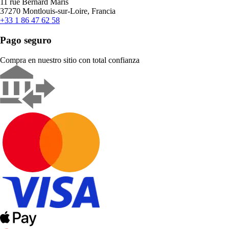
11 rue Bernard Maris
37270 Montlouis-sur-Loire, Francia
+33 1 86 47 62 58
Pago seguro
Compra en nuestro sitio con total confianza