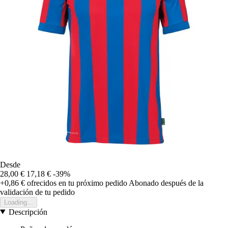
Desde
28,00 €
17,18 €
-39%
+0,86 €
ofrecidos en tu próximo pedido
Abonado después de la
validación de tu pedido
Loading...
Descripción