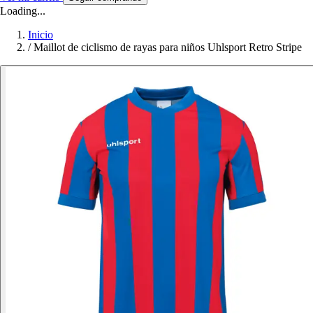
Loading...
Inicio
/
Maillot de ciclismo de rayas para niños Uhlsport Retro Stripe