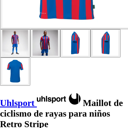
Uhlsport
Maillot de
ciclismo de rayas para niños
Retro Stripe