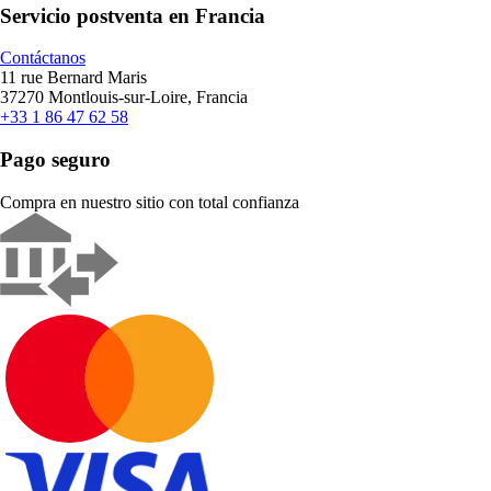
Servicio postventa en Francia
Contáctanos
11 rue Bernard Maris
37270 Montlouis-sur-Loire, Francia
+33 1 86 47 62 58
Pago seguro
Compra en nuestro sitio con total confianza