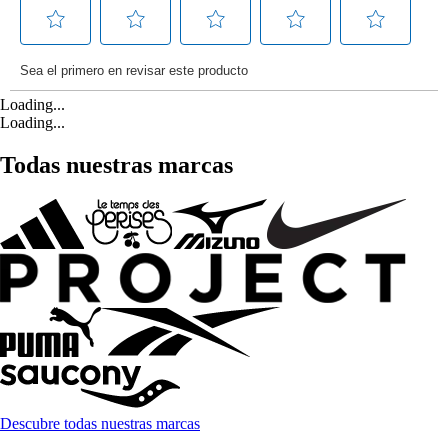
Loading...
Loading...
Todas nuestras marcas
Descubre todas nuestras marcas