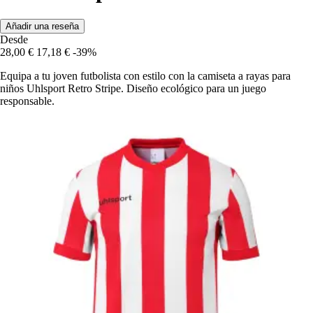
Añadir una reseña
Desde
28,00 €
17,18 €
-39%
Equipa a tu joven futbolista con estilo con la camiseta a rayas para
niños Uhlsport Retro Stripe. Diseño ecológico para un juego
responsable.