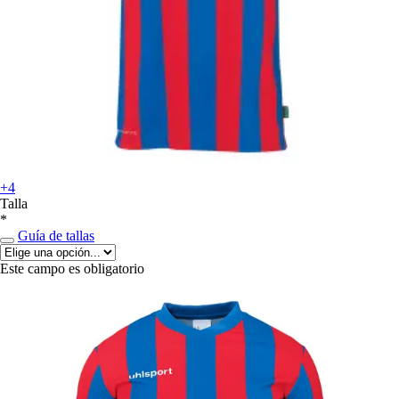
+4
Talla
*
Guía de tallas
Este campo es obligatorio