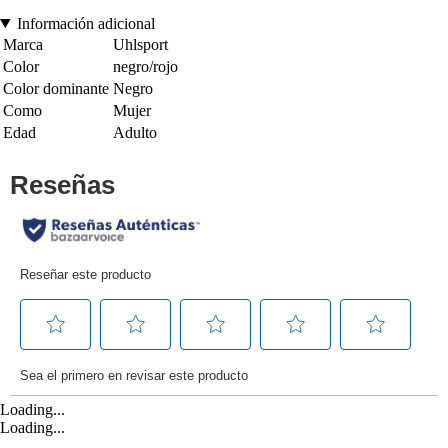
Información adicional
Marca
Uhlsport
Color
negro/rojo
Color dominante
Negro
Como
Mujer
Edad
Adulto
Loading...
Loading...