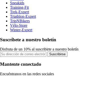
Sneakids
Training-Fit
Trek-Expert
Triathlon-Expert
TripNBikers
Vélo-Store
Winter-Expert
Suscríbete a nuestro boletín
Disfruta de un 10% al suscribirte a nuestro boletín
Suscribirse
Mantente conectado
Encuéntranos en las redes sociales