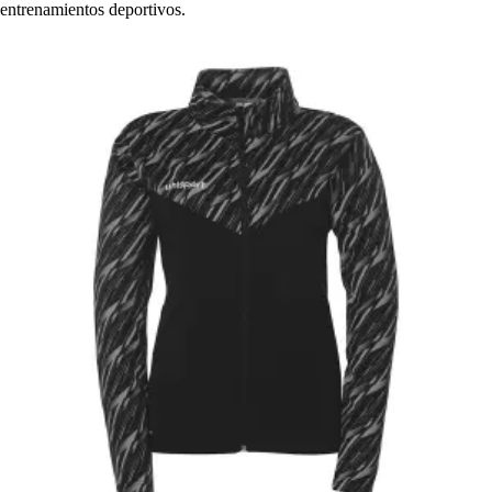
entrenamientos deportivos.