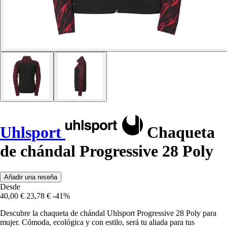
Uhlsport
Chaqueta
de chándal Progressive 28 Poly
Añadir una reseña
Desde
40,00 €
23,78 €
-41%
Descubre la chaqueta de chándal Uhlsport Progressive 28 Poly para
mujer. Cómoda, ecológica y con estilo, será tu aliada para tus