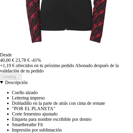
Desde
40,00 €
23,78 €
-41%
+1,19 €
ofrecidos en tu próximo pedido
Abonado después de la
validación de tu pedido
Loading...
Descripción
Cuello alzado
Lettering impreso
Dobladillo en la parte de atrás con cinta de remate
"POR EL PLANETA"
Corte femenino ajustado
Etiqueta para nombre escribible por dentro
Smartbreathe Fit
Impresión por sublimación