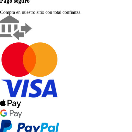
Pago seguro
Compra en nuestro sitio con total confianza