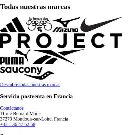
Todas nuestras marcas
Descubre todas nuestras marcas
Servicio postventa en Francia
Contáctanos
11 rue Bernard Maris
37270 Montlouis-sur-Loire, Francia
+33 1 86 47 62 58