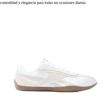
comodidad y elegancia para todas tus ocasiones diarias.