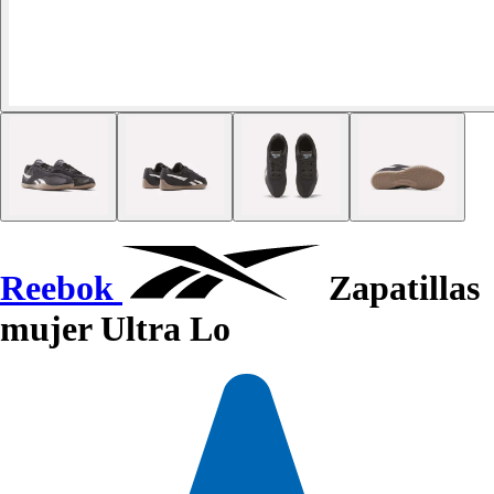
Reebok
Zapatillas
mujer Ultra Lo