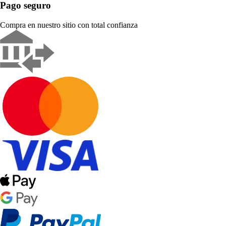
Pago seguro
Compra en nuestro sitio con total confianza