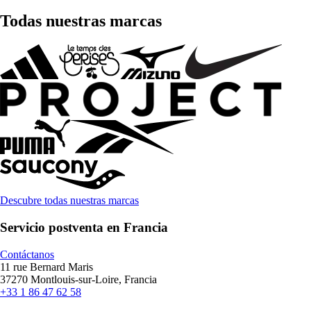
Todas nuestras marcas
Descubre todas nuestras marcas
Servicio postventa en Francia
Contáctanos
11 rue Bernard Maris
37270 Montlouis-sur-Loire, Francia
+33 1 86 47 62 58