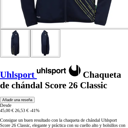
Uhlsport
Chaqueta
de chándal Score 26 Classic
Añadir una reseña
Desde
45,00 €
26,53 €
-41%
Consigue un buen resultado con la chaqueta de chándal Uhlsport
Score 26 Classic, elegante y práctica con su cuello alto y bolsillos con