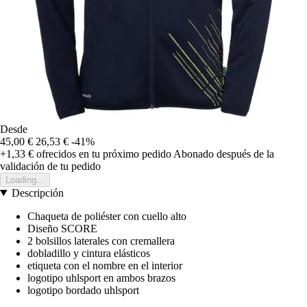
Desde
45,00 €
26,53 €
-41%
+1,33 €
ofrecidos en tu próximo pedido
Abonado después de la
validación de tu pedido
Loading...
Descripción
Chaqueta de poliéster con cuello alto
Diseño SCORE
2 bolsillos laterales con cremallera
dobladillo y cintura elásticos
etiqueta con el nombre en el interior
logotipo uhlsport en ambos brazos
logotipo bordado uhlsport