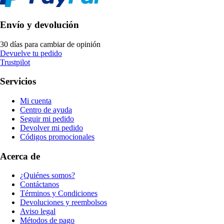
Envío y devolución
30 días para cambiar de opinión
Devuelve tu pedido
Trustpilot
Servicios
Mi cuenta
Centro de ayuda
Seguir mi pedido
Devolver mi pedido
Códigos promocionales
Acerca de
¿Quiénes somos?
Contáctanos
Términos y Condiciones
Devoluciones y reembolsos
Aviso legal
Métodos de pago