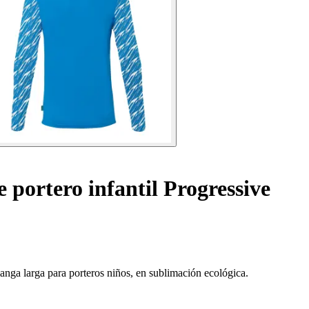
 portero infantil Progressive
manga larga para porteros niños, en sublimación ecológica.