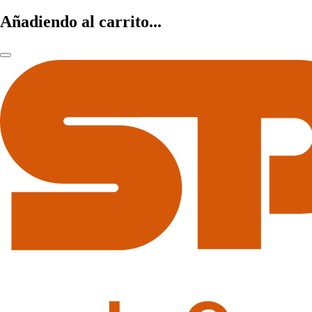
Añadiendo al carrito...