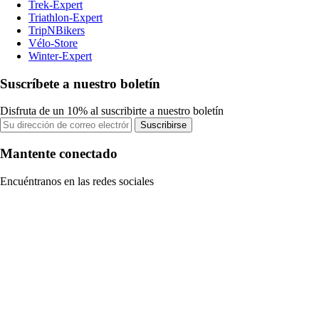
Trek-Expert
Triathlon-Expert
TripNBikers
Vélo-Store
Winter-Expert
Suscríbete a nuestro boletín
Disfruta de un 10% al suscribirte a nuestro boletín
Suscribirse
Mantente conectado
Encuéntranos en las redes sociales