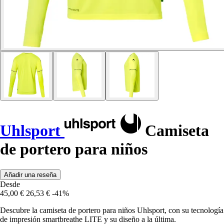
Uhlsport
Camiseta
de portero para niños
Añadir una reseña
Desde
45,00 €
26,53 €
-41%
Descubre la camiseta de portero para niños Uhlsport, con su tecnología
de impresión smartbreathe LITE y su diseño a la última.