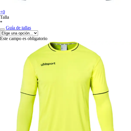
+0
Talla
*
Guía de tallas
Este campo es obligatorio