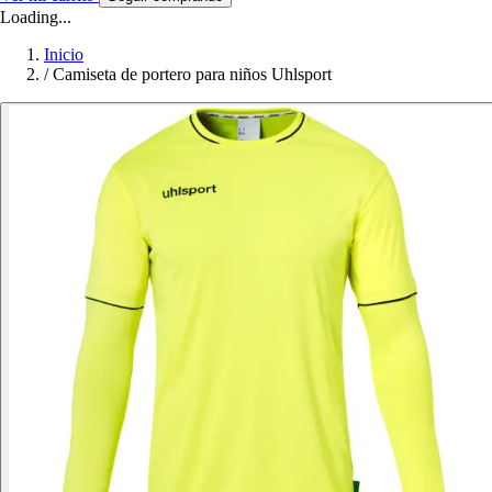
Loading...
Inicio
/
Camiseta de portero para niños Uhlsport