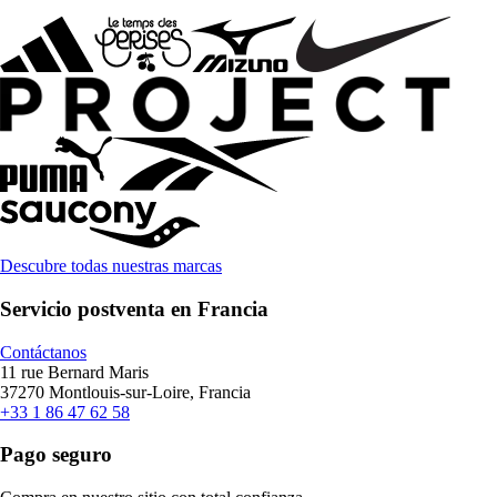
Descubre todas nuestras marcas
Servicio postventa en Francia
Contáctanos
11 rue Bernard Maris
37270 Montlouis-sur-Loire, Francia
+33 1 86 47 62 58
Pago seguro