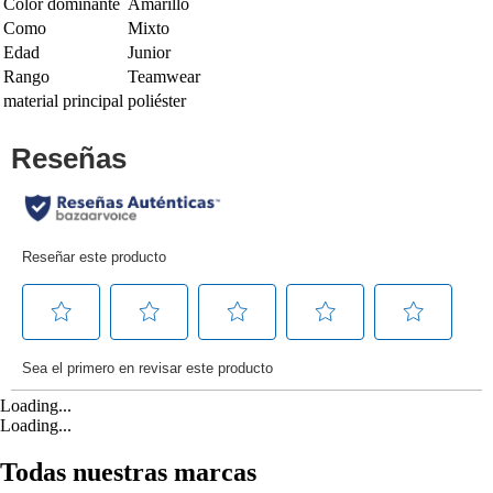
Color dominante
Amarillo
Como
Mixto
Edad
Junior
Rango
Teamwear
material principal
poliéster
Loading...
Loading...
Todas nuestras marcas