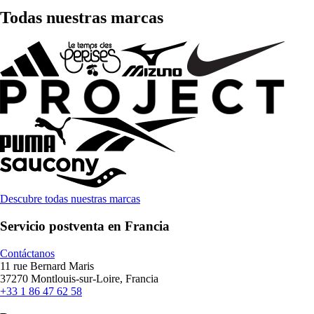
Todas nuestras marcas
Descubre todas nuestras marcas
Servicio postventa en Francia
Contáctanos
11 rue Bernard Maris
37270 Montlouis-sur-Loire, Francia
+33 1 86 47 62 58