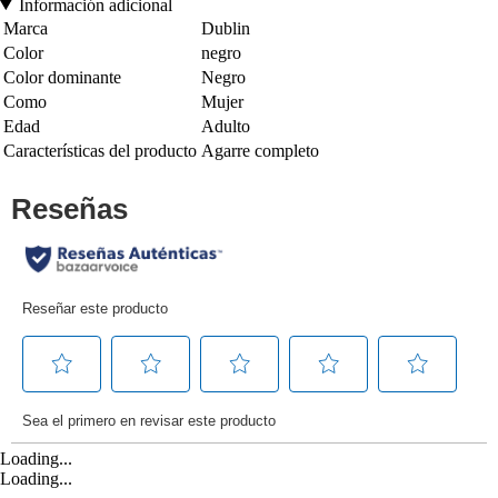
Información adicional
Marca
Dublin
Color
negro
Color dominante
Negro
Como
Mujer
Edad
Adulto
Características del producto
Agarre completo
Loading...
Loading...