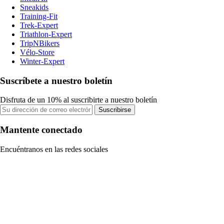
Sneakids
Training-Fit
Trek-Expert
Triathlon-Expert
TripNBikers
Vélo-Store
Winter-Expert
Suscríbete a nuestro boletín
Disfruta de un 10% al suscribirte a nuestro boletín
Suscribirse
Mantente conectado
Encuéntranos en las redes sociales