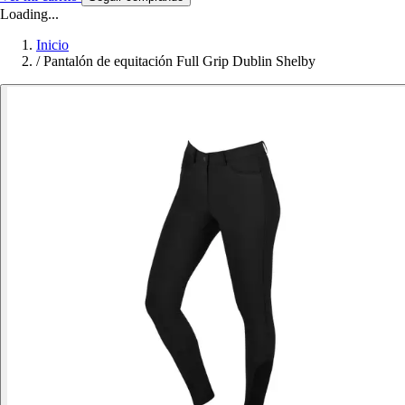
Loading...
Inicio
/
Pantalón de equitación Full Grip Dublin Shelby