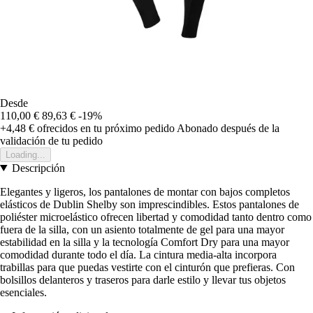
Desde
110,00 €
89,63 €
-19%
+4,48 €
ofrecidos en tu próximo pedido
Abonado después de la
validación de tu pedido
Loading...
Descripción
Elegantes y ligeros, los pantalones de montar con bajos completos
elásticos de Dublin Shelby son imprescindibles. Estos pantalones de
poliéster microelástico ofrecen libertad y comodidad tanto dentro como
fuera de la silla, con un asiento totalmente de gel para una mayor
estabilidad en la silla y la tecnología Comfort Dry para una mayor
comodidad durante todo el día. La cintura media-alta incorpora
trabillas para que puedas vestirte con el cinturón que prefieras. Con
bolsillos delanteros y traseros para darle estilo y llevar tus objetos
esenciales.