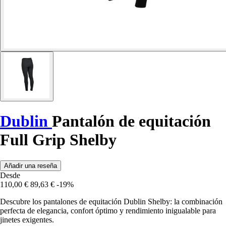
Dublin
Pantalón de equitación
Full Grip Shelby
Añadir una reseña
Desde
110,00 €
89,63 €
-19%
Descubre los pantalones de equitación Dublin Shelby: la combinación
perfecta de elegancia, confort óptimo y rendimiento inigualable para
jinetes exigentes.