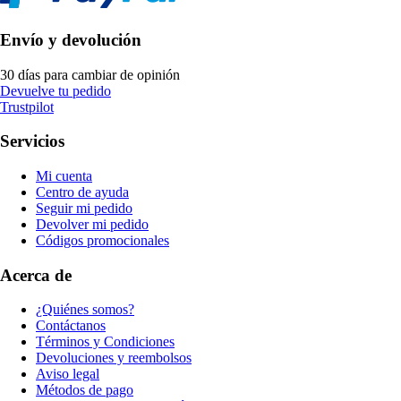
Envío y devolución
30 días para cambiar de opinión
Devuelve tu pedido
Trustpilot
Servicios
Mi cuenta
Centro de ayuda
Seguir mi pedido
Devolver mi pedido
Códigos promocionales
Acerca de
¿Quiénes somos?
Contáctanos
Términos y Condiciones
Devoluciones y reembolsos
Aviso legal
Métodos de pago