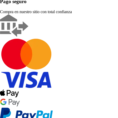
Pago seguro
Compra en nuestro sitio con total confianza