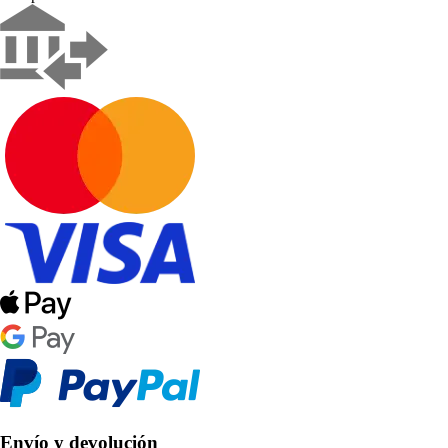
Envío y devolución