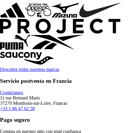
Descubre todas nuestras marcas
Servicio postventa en Francia
Contáctanos
11 rue Bernard Maris
37270 Montlouis-sur-Loire, Francia
+33 1 86 47 62 58
Pago seguro
Compra en nuestro sitio con total confianza