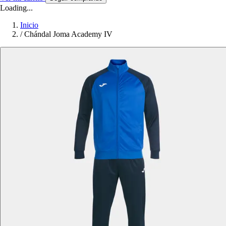
Loading...
Inicio
/
Chándal Joma Academy IV