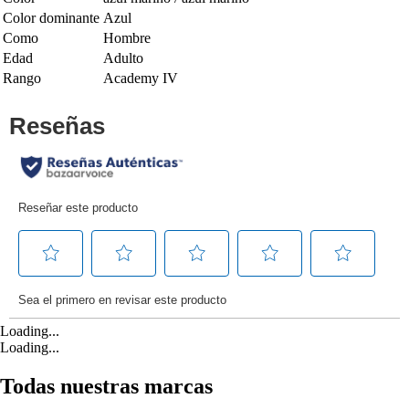
Color dominante
Azul
Como
Hombre
Edad
Adulto
Rango
Academy IV
Loading...
Loading...
Todas nuestras marcas