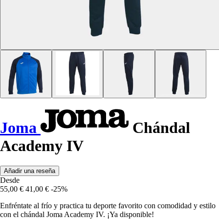
Joma
Chándal
Academy IV
Añadir una reseña
Desde
55,00 €
41,00 €
-25%
Enfréntate al frío y practica tu deporte favorito con comodidad y estilo
con el chándal Joma Academy IV. ¡Ya disponible!