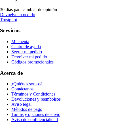
30 días para cambiar de opinión
Devuelve tu pedido
Trustpilot
Servicios
Mi cuenta
Centro de ayuda
Seguir mi pedido
Devolver mi pedido
Códigos promocionales
Acerca de
¿Quiénes somos?
Contáctanos
Términos y Condiciones
Devoluciones y reembolsos
Aviso legal
Métodos de pago
Tarifas y opciones de envío
Aviso de confidencialidad