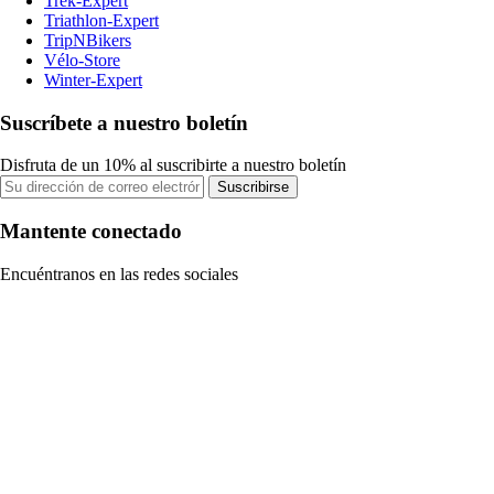
Trek-Expert
Triathlon-Expert
TripNBikers
Vélo-Store
Winter-Expert
Suscríbete a nuestro boletín
Disfruta de un 10% al suscribirte a nuestro boletín
Suscribirse
Mantente conectado
Encuéntranos en las redes sociales