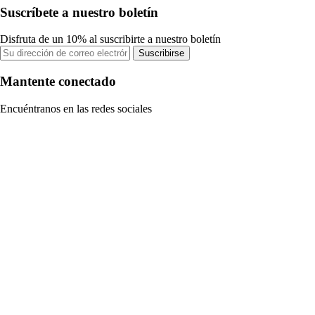
Suscríbete a nuestro boletín
Disfruta de un 10% al suscribirte a nuestro boletín
Suscribirse
Mantente conectado
Encuéntranos en las redes sociales