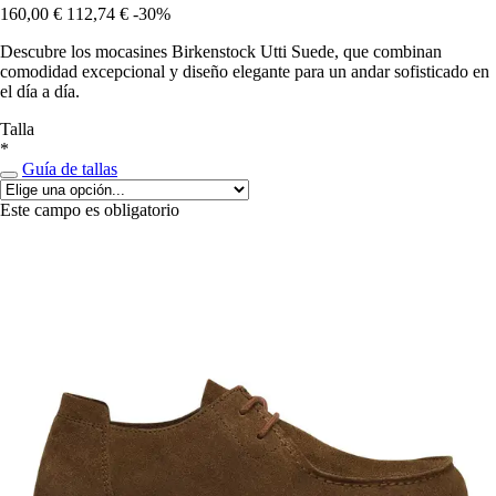
160,00 €
112,74 €
-30%
Descubre los mocasines Birkenstock Utti Suede, que combinan
comodidad excepcional y diseño elegante para un andar sofisticado en
el día a día.
Talla
*
Guía de tallas
Este campo es obligatorio