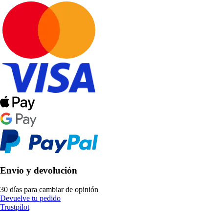
Envío y devolución
30 días para cambiar de opinión
Devuelve tu pedido
Trustpilot