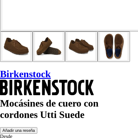
Birkenstock
Mocásines de cuero con
cordones Utti Suede
Añadir una reseña
Desde