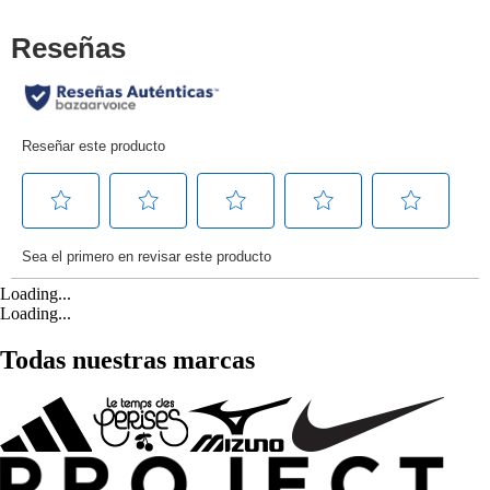
Loading...
Loading...
Todas nuestras marcas