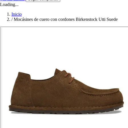
Loading...
Inicio
/
Mocásines de cuero con cordones Birkenstock Utti Suede