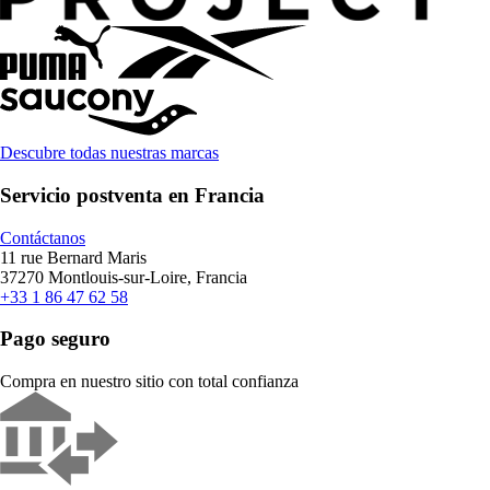
Descubre todas nuestras marcas
Servicio postventa en Francia
Contáctanos
11 rue Bernard Maris
37270 Montlouis-sur-Loire, Francia
+33 1 86 47 62 58
Pago seguro
Compra en nuestro sitio con total confianza