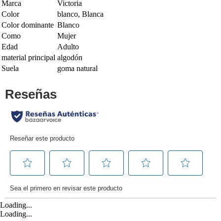
Marca
Victoria
Color
blanco, Blanca
Color dominante
Blanco
Como
Mujer
Edad
Adulto
material principal
algodón
Suela
goma natural
Loading...
Loading...