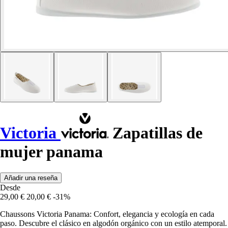
Victoria
Zapatillas de
mujer panama
Añadir una reseña
Desde
29,00 €
20,00 €
-31%
Chaussons Victoria Panama: Confort, elegancia y ecología en cada
paso. Descubre el clásico en algodón orgánico con un estilo atemporal.