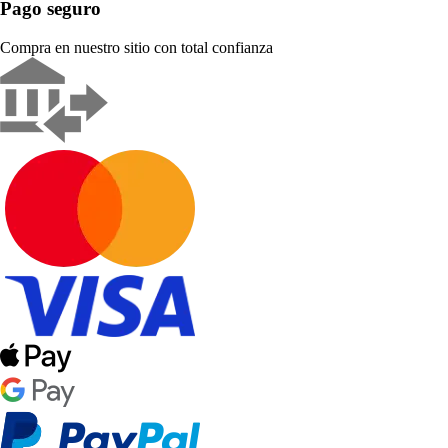
Pago seguro
Compra en nuestro sitio con total confianza