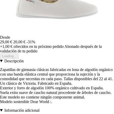
Desde
29,00 €
20,00 €
-31%
+1,00 €
ofrecidos en tu próximo pedido
Abonado después de la
validación de tu pedido
Loading...
Descripción
Zapatillas de gimnasia clásicas fabricadas en lona de algodón orgánico
con una banda elástica central que proporciona la sujeción y la
comodidad que necesitas en cada paso. Tallas disponibles del 22 al 41.
Un clásico de Victoria. Fabricado en España.
Exterior y forro de algodón 100% orgánico cultivado en España.
Suela extra suave de caucho natural procedente de árboles de caucho.
Este modelo no contiene ningún componente animal.
Modelo sostenible Dear World :.
Información adicional