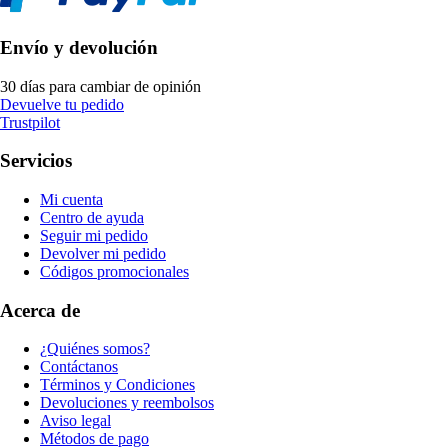
Envío y devolución
30 días para cambiar de opinión
Devuelve tu pedido
Trustpilot
Servicios
Mi cuenta
Centro de ayuda
Seguir mi pedido
Devolver mi pedido
Códigos promocionales
Acerca de
¿Quiénes somos?
Contáctanos
Términos y Condiciones
Devoluciones y reembolsos
Aviso legal
Métodos de pago