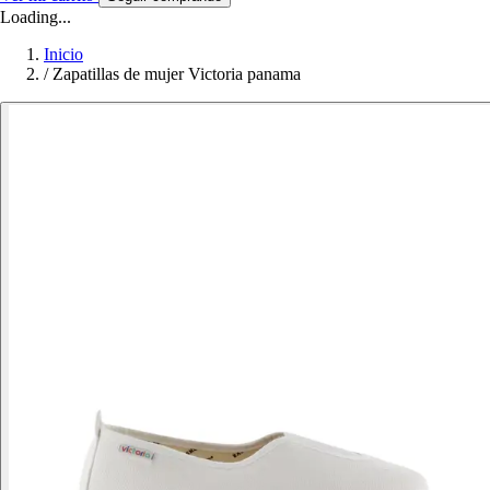
Loading...
Inicio
/
Zapatillas de mujer Victoria panama