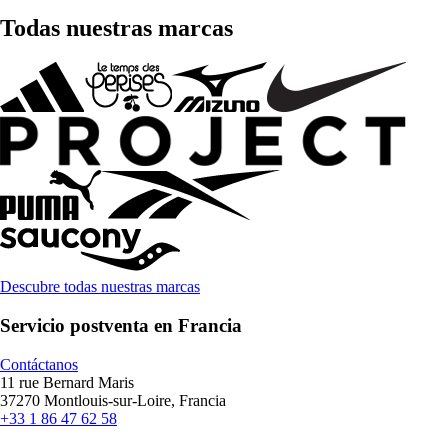
Todas nuestras marcas
Descubre todas nuestras marcas
Servicio postventa en Francia
Contáctanos
11 rue Bernard Maris
37270 Montlouis-sur-Loire, Francia
+33 1 86 47 62 58