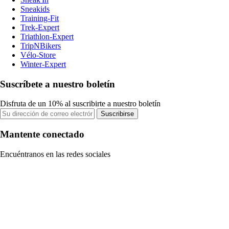
Sneakids
Training-Fit
Trek-Expert
Triathlon-Expert
TripNBikers
Vélo-Store
Winter-Expert
Suscríbete a nuestro boletín
Disfruta de un 10% al suscribirte a nuestro boletín
Suscribirse
Mantente conectado
Encuéntranos en las redes sociales