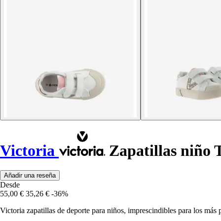
Victoria
Zapatillas niño 
Añadir una reseña
Desde
55,00 €
35,26 €
-36%
Victoria zapatillas de deporte para niños, imprescindibles para los má