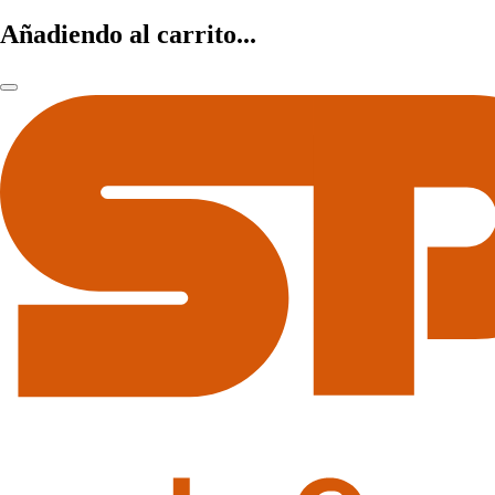
Añadiendo al carrito...