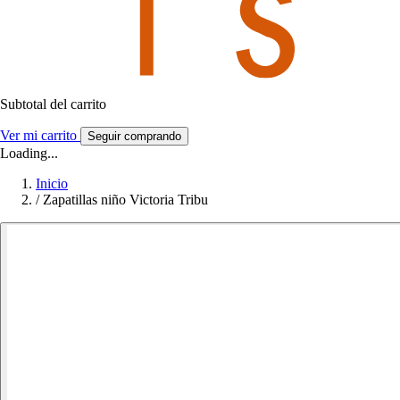
Subtotal del carrito
Ver mi carrito
Seguir comprando
Loading...
Inicio
/
Zapatillas niño Victoria Tribu