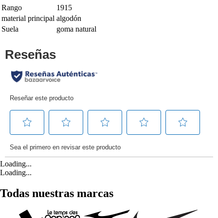
Rango
1915
material principal
algodón
Suela
goma natural
Loading...
Loading...
Todas nuestras marcas