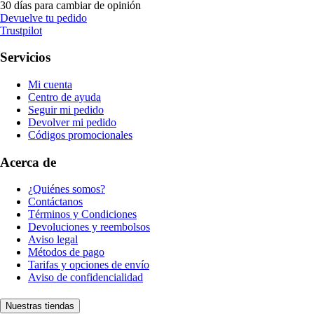
30 días para cambiar de opinión
Devuelve tu pedido
Trustpilot
Servicios
Mi cuenta
Centro de ayuda
Seguir mi pedido
Devolver mi pedido
Códigos promocionales
Acerca de
¿Quiénes somos?
Contáctanos
Términos y Condiciones
Devoluciones y reembolsos
Aviso legal
Métodos de pago
Tarifas y opciones de envío
Aviso de confidencialidad
Nuestras tiendas