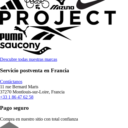
Descubre todas nuestras marcas
Servicio postventa en Francia
Contáctanos
11 rue Bernard Maris
37270 Montlouis-sur-Loire, Francia
+33 1 86 47 62 58
Pago seguro
Compra en nuestro sitio con total confianza