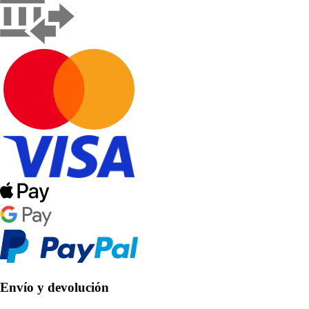
Envío y devolución