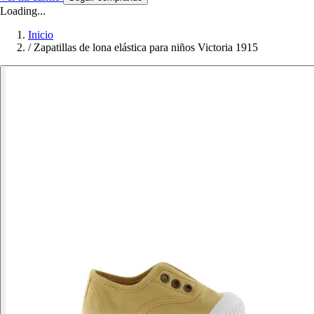
Loading...
Inicio
/
Zapatillas de lona elástica para niños Victoria 1915