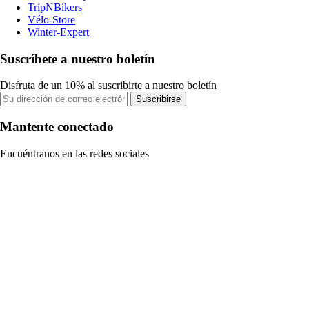
TripNBikers
Vélo-Store
Winter-Expert
Suscríbete a nuestro boletín
Disfruta de un 10% al suscribirte a nuestro boletín
Suscribirse
Mantente conectado
Encuéntranos en las redes sociales