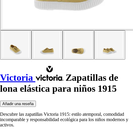
Victoria
Zapatillas de
lona elástica para niños 1915
Añadir una reseña
Descubre las zapatillas Victoria 1915: estilo atemporal, comodidad
incomparable y responsabilidad ecológica para los niños modernos y
activos.