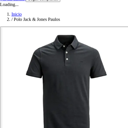
Loading...
Inicio
/
Polo Jack & Jones Paulos