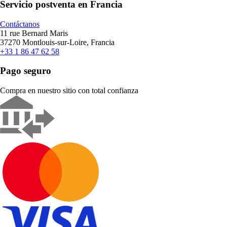
Servicio postventa en Francia
Contáctanos
11 rue Bernard Maris
37270 Montlouis-sur-Loire, Francia
+33 1 86 47 62 58
Pago seguro
Compra en nuestro sitio con total confianza