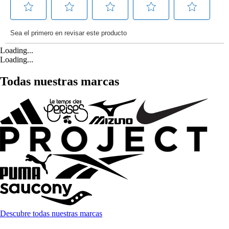
Loading...
Loading...
Todas nuestras marcas
Descubre todas nuestras marcas