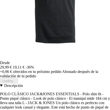
Desde
29,99 €
19,11 €
-36%
+0,96 €
ofrecidos en tu próximo pedido
Abonado después de la
validación de tu pedido
Loading...
Descripción
POLO CLÁSICO JACK&JONES ESSENTIALS - Polo slim fit -
Punto piqué clásico - Look de polo clásico - El maniquí mide 184 cm y
lleva una talla L - JACK & JONES Un polo clásico es perfecto con
cualquier look casual y elegante. Este está hecho de punto de piqué de