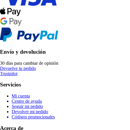
Envío y devolución
30 días para cambiar de opinión
Devuelve tu pedido
Trustpilot
Servicios
Mi cuenta
Centro de ayuda
Seguir mi pedido
Devolver mi pedido
Códigos promocionales
Acerca de