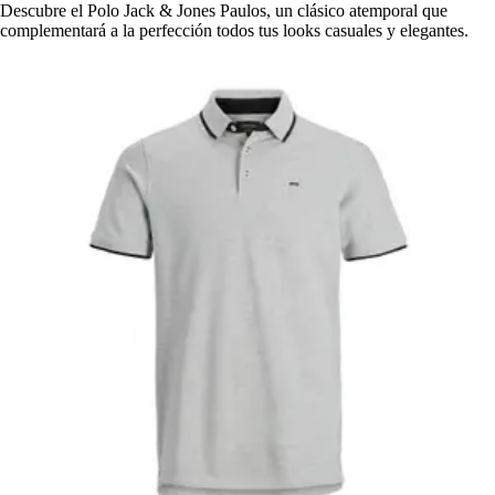
Descubre el Polo Jack & Jones Paulos, un clásico atemporal que
complementará a la perfección todos tus looks casuales y elegantes.