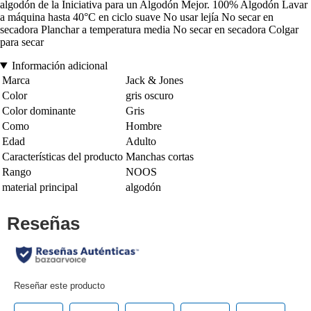
algodón de la Iniciativa para un Algodón Mejor. 100% Algodón Lavar
a máquina hasta 40°C en ciclo suave No usar lejía No secar en
secadora Planchar a temperatura media No secar en secadora Colgar
para secar
Información adicional
Marca
Jack & Jones
Color
gris oscuro
Color dominante
Gris
Como
Hombre
Edad
Adulto
Características del producto
Manchas cortas
Rango
NOOS
material principal
algodón