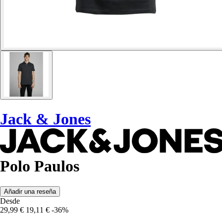
Jack & Jones
Polo Paulos
Añadir una reseña
Desde
29,99 €
19,11 €
-36%