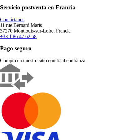
Servicio postventa en Francia
Contáctanos
11 rue Bernard Maris
37270 Montlouis-sur-Loire, Francia
+33 1 86 47 62 58
Pago seguro
Compra en nuestro sitio con total confianza