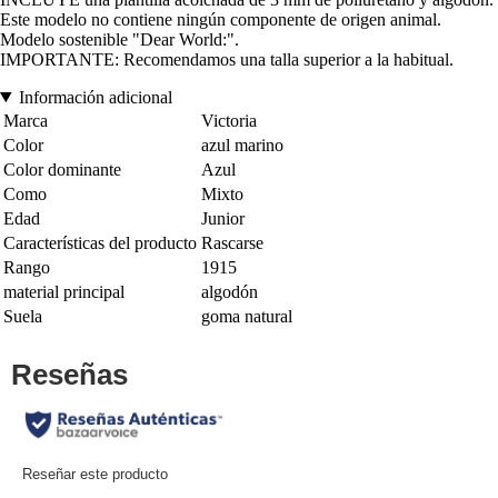
Este modelo no contiene ningún componente de origen animal.
Modelo sostenible "Dear World:".
IMPORTANTE: Recomendamos una talla superior a la habitual.
Información adicional
Marca
Victoria
Color
azul marino
Color dominante
Azul
Como
Mixto
Edad
Junior
Características del producto
Rascarse
Rango
1915
material principal
algodón
Suela
goma natural