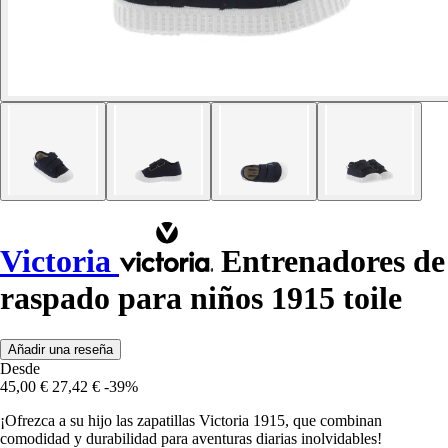
Victoria
Entrenadores de
raspado para niños 1915 toile
Añadir una reseña
Desde
45,00 €
27,42 €
-39%
¡Ofrezca a su hijo las zapatillas Victoria 1915, que combinan
comodidad y durabilidad para aventuras diarias inolvidables!