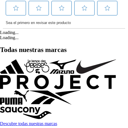
Loading...
Loading...
Todas nuestras marcas
Descubre todas nuestras marcas