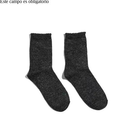
Este campo es obligatorio