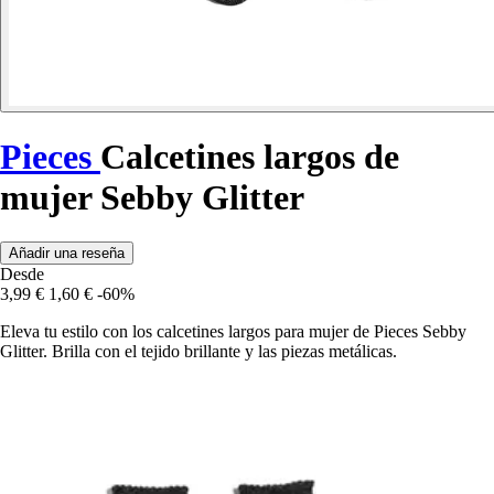
Pieces
Calcetines largos de
mujer Sebby Glitter
Añadir una reseña
Desde
3,99 €
1,60 €
-60%
Eleva tu estilo con los calcetines largos para mujer de Pieces Sebby
Glitter. Brilla con el tejido brillante y las piezas metálicas.