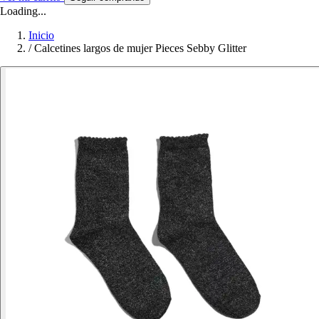
Loading...
Inicio
/
Calcetines largos de mujer Pieces Sebby Glitter