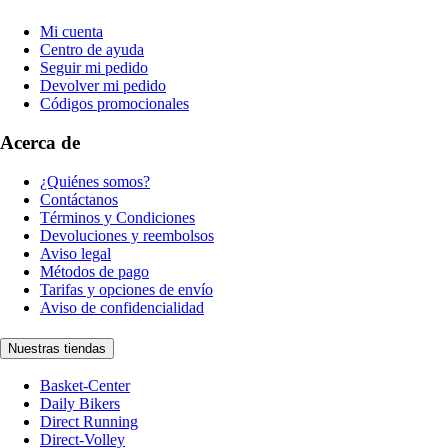
Mi cuenta
Centro de ayuda
Seguir mi pedido
Devolver mi pedido
Códigos promocionales
Acerca de
¿Quiénes somos?
Contáctanos
Términos y Condiciones
Devoluciones y reembolsos
Aviso legal
Métodos de pago
Tarifas y opciones de envío
Aviso de confidencialidad
Nuestras tiendas
Basket-Center
Daily Bikers
Direct Running
Direct-Volley