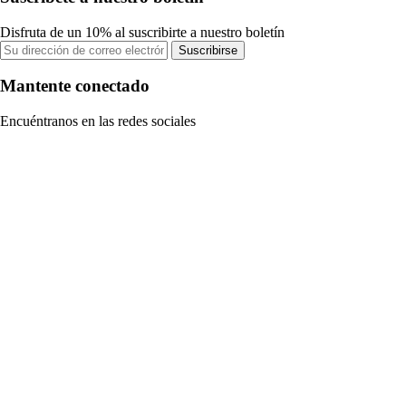
Disfruta de un 10% al suscribirte a nuestro boletín
Suscribirse
Mantente conectado
Encuéntranos en las redes sociales