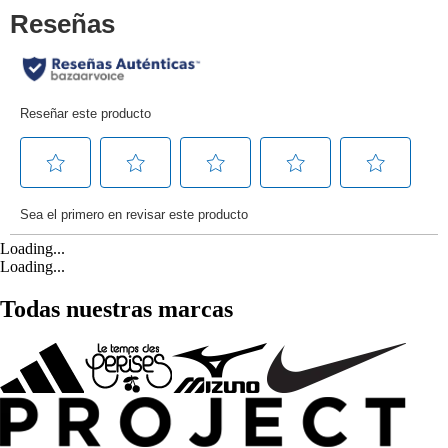
Loading...
Loading...
Todas nuestras marcas