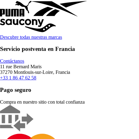
Descubre todas nuestras marcas
Servicio postventa en Francia
Contáctanos
11 rue Bernard Maris
37270 Montlouis-sur-Loire, Francia
+33 1 86 47 62 58
Pago seguro
Compra en nuestro sitio con total confianza