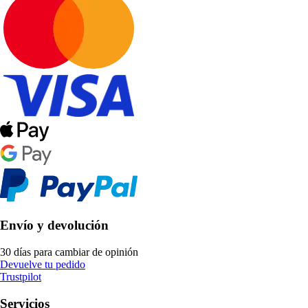
Envío y devolución
30 días para cambiar de opinión
Devuelve tu pedido
Trustpilot
Servicios