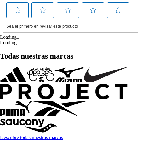
Loading...
Loading...
Todas nuestras marcas
Descubre todas nuestras marcas