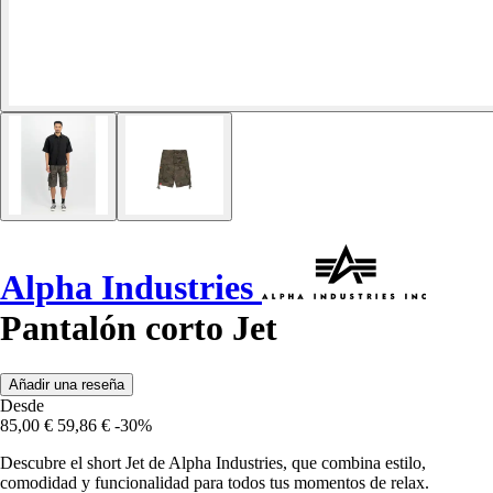
Alpha Industries
Pantalón corto Jet
Añadir una reseña
Desde
85,00 €
59,86 €
-30%
Descubre el short Jet de Alpha Industries, que combina estilo,
comodidad y funcionalidad para todos tus momentos de relax.