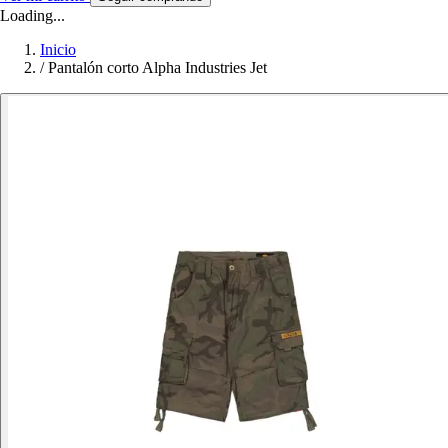
Loading...
Inicio
/
Pantalón corto Alpha Industries Jet