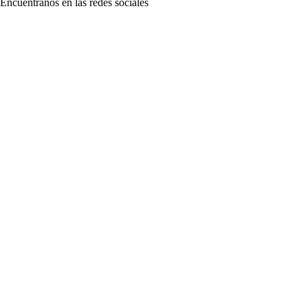
Encuéntranos en las redes sociales