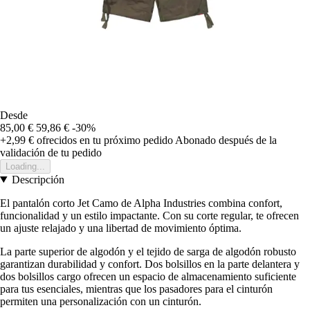
Desde
85,00 €
59,86 €
-30%
+2,99 €
ofrecidos en tu próximo pedido
Abonado después de la
validación de tu pedido
Loading...
Descripción
El pantalón corto Jet Camo de Alpha Industries combina confort,
funcionalidad y un estilo impactante. Con su corte regular, te ofrecen
un ajuste relajado y una libertad de movimiento óptima.
La parte superior de algodón y el tejido de sarga de algodón robusto
garantizan durabilidad y confort. Dos bolsillos en la parte delantera y
dos bolsillos cargo ofrecen un espacio de almacenamiento suficiente
para tus esenciales, mientras que los pasadores para el cinturón
permiten una personalización con un cinturón.