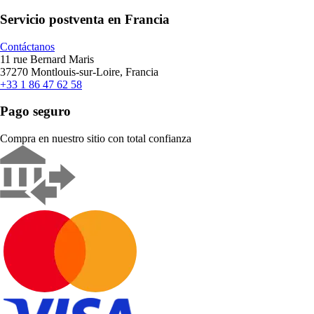
Servicio postventa en Francia
Contáctanos
11 rue Bernard Maris
37270 Montlouis-sur-Loire, Francia
+33 1 86 47 62 58
Pago seguro
Compra en nuestro sitio con total confianza