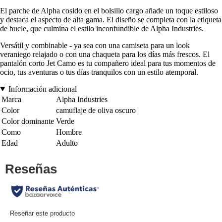
El parche de Alpha cosido en el bolsillo cargo añade un toque estiloso
y destaca el aspecto de alta gama. El diseño se completa con la etiqueta
de bucle, que culmina el estilo inconfundible de Alpha Industries.
Versátil y combinable - ya sea con una camiseta para un look
veraniego relajado o con una chaqueta para los días más frescos. El
pantalón corto Jet Camo es tu compañero ideal para tus momentos de
ocio, tus aventuras o tus días tranquilos con un estilo atemporal.
Información adicional
Marca
Alpha Industries
Color
camuflaje de oliva oscuro
Color dominante
Verde
Como
Hombre
Edad
Adulto