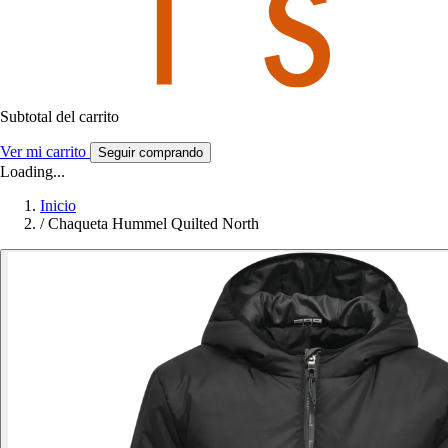
Subtotal del carrito
Ver mi carrito
Seguir comprando
Loading...
Inicio
/
Chaqueta Hummel Quilted North