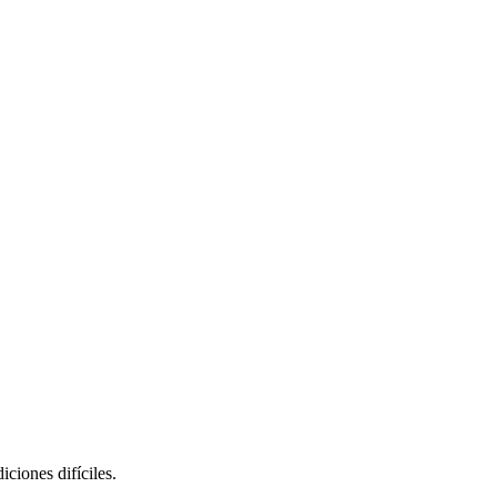
ciones difíciles.