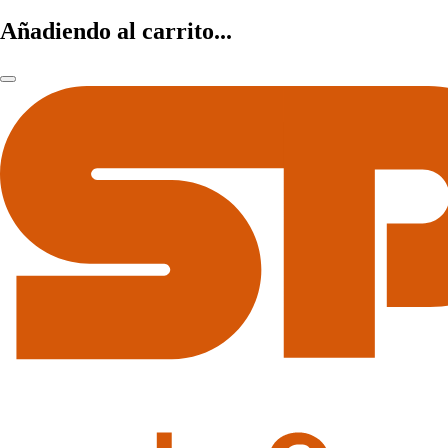
Añadiendo al carrito...