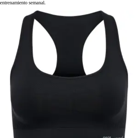
entrenamiento semanal.