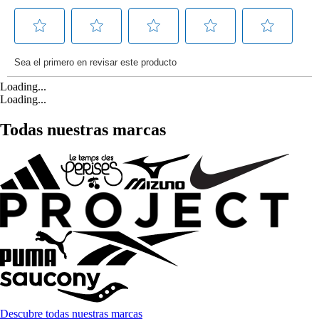
Loading...
Loading...
Todas nuestras marcas
Descubre todas nuestras marcas