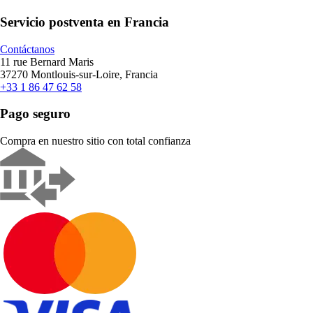
Servicio postventa en Francia
Contáctanos
11 rue Bernard Maris
37270 Montlouis-sur-Loire, Francia
+33 1 86 47 62 58
Pago seguro
Compra en nuestro sitio con total confianza