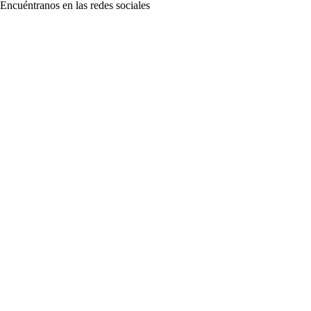
Encuéntranos en las redes sociales