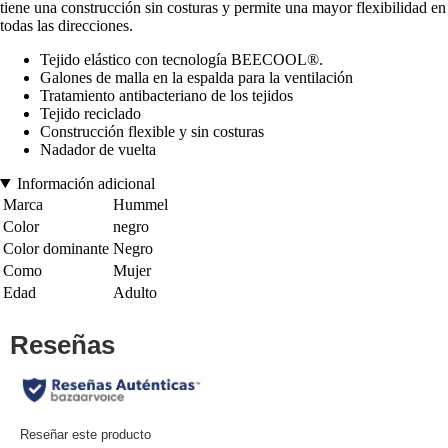
tiene una construcción sin costuras y permite una mayor flexibilidad en
todas las direcciones.
Tejido elástico con tecnología BEECOOL®.
Galones de malla en la espalda para la ventilación
Tratamiento antibacteriano de los tejidos
Tejido reciclado
Construcción flexible y sin costuras
Nadador de vuelta
Información adicional
Marca
Hummel
Color
negro
Color dominante
Negro
Como
Mujer
Edad
Adulto