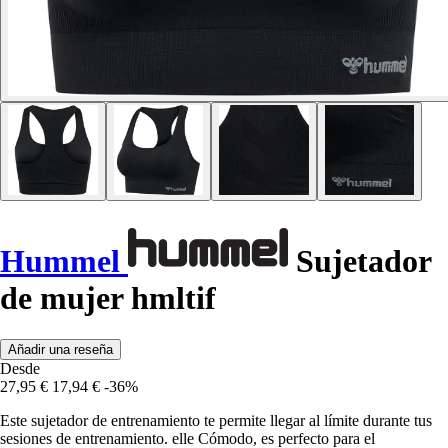
Hummel
Sujetador
de mujer hmltif
Añadir una reseña
Desde
27,95 €
17,94 €
-36%
Este sujetador de entrenamiento te permite llegar al límite durante tus
sesiones de entrenamiento. elle Cómodo, es perfecto para el