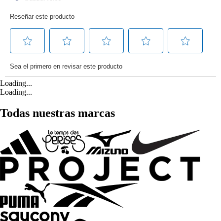
Loading...
Loading...
Todas nuestras marcas