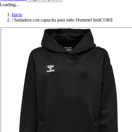
Loading...
Inicio
/
Sudadera con capucha para niño Hummel hmlCORE