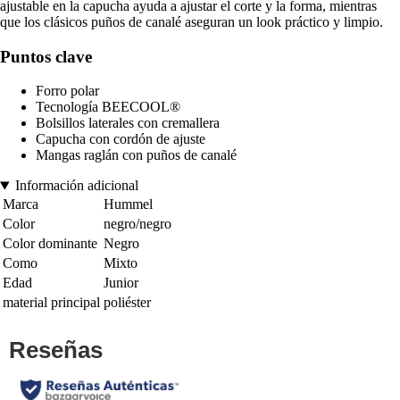
ajustable en la capucha ayuda a ajustar el corte y la forma, mientras
que los clásicos puños de canalé aseguran un look práctico y limpio.
Puntos clave
Forro polar
Tecnología BEECOOL®
Bolsillos laterales con cremallera
Capucha con cordón de ajuste
Mangas raglán con puños de canalé
Información adicional
Marca
Hummel
Color
negro/negro
Color dominante
Negro
Como
Mixto
Edad
Junior
material principal
poliéster