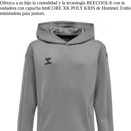
Ofrezca a su hijo la comodidad y la tecnología BEECOOL® con la
sudadera con capucha hmlCORE XK POLY KIDS de Hummel. Estilo
minimalista para juniors.