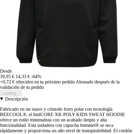
Desde
39,95 €
14,33 €
-64%
+0,72 €
ofrecidos en tu próximo pedido
Abonado después de la
validación de tu pedido
Loading...
Descripción
Fabricado en un suave y cómodo forro polar con tecnología
BEECOOL®, el hmlCORE XK POLY KIDS SWEAT HOODIE
ofrece un estilo minimalista con un acabado limpio y alta
funcionalidad. Esta sudadera con capucha hummel® se seca
rápidamente y proporciona un alto nivel de transpirabilidad. El cordón