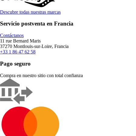
Descubre todas nuestras marcas
Servicio postventa en Francia
Contáctanos
11 rue Bernard Maris
37270 Montlouis-sur-Loire, Francia
+33 1 86 47 62 58
Pago seguro
Compra en nuestro sitio con total confianza