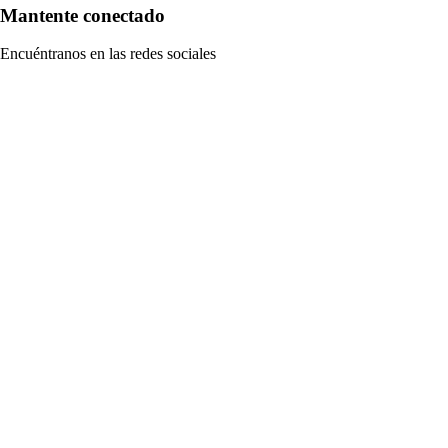
Mantente conectado
Encuéntranos en las redes sociales