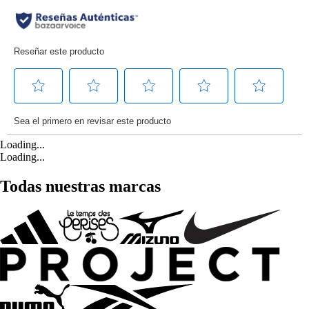
Loading...
Loading...
Todas nuestras marcas