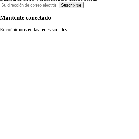
Suscribirse
Mantente conectado
Encuéntranos en las redes sociales