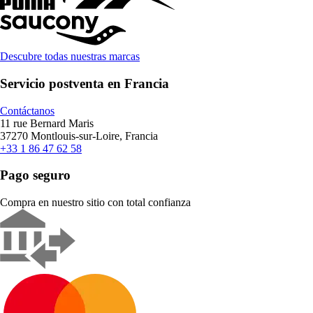
Descubre todas nuestras marcas
Servicio postventa en Francia
Contáctanos
11 rue Bernard Maris
37270 Montlouis-sur-Loire, Francia
+33 1 86 47 62 58
Pago seguro
Compra en nuestro sitio con total confianza