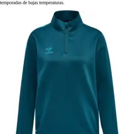
temporadas de bajas temperaturas.