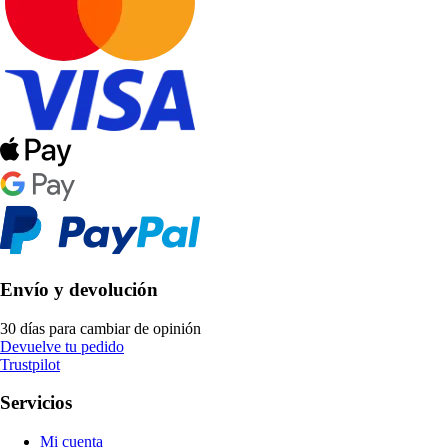
Envío y devolución
30 días para cambiar de opinión
Devuelve tu pedido
Trustpilot
Servicios
Mi cuenta