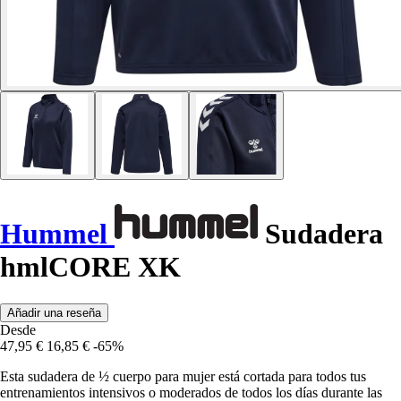
Hummel
Sudadera
hmlCORE XK
Añadir una reseña
Desde
47,95 €
16,85 €
-65%
Esta sudadera de ½ cuerpo para mujer está cortada para todos tus
entrenamientos intensivos o moderados de todos los días durante las