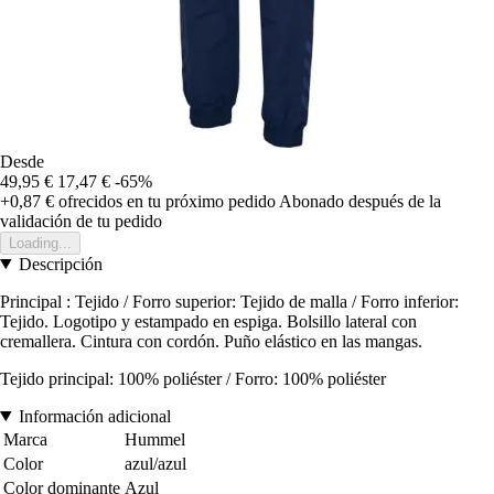
Desde
49,95 €
17,47 €
-65%
+0,87 €
ofrecidos en tu próximo pedido
Abonado después de la
validación de tu pedido
Loading...
Descripción
Principal : Tejido / Forro superior: Tejido de malla / Forro inferior:
Tejido. Logotipo y estampado en espiga. Bolsillo lateral con
cremallera. Cintura con cordón. Puño elástico en las mangas.
Tejido principal: 100% poliéster / Forro: 100% poliéster
Información adicional
Marca
Hummel
Color
azul/azul
Color dominante
Azul