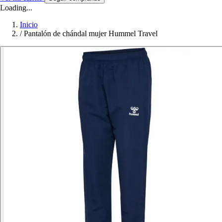
Loading...
Inicio
/
Pantalón de chándal mujer Hummel Travel