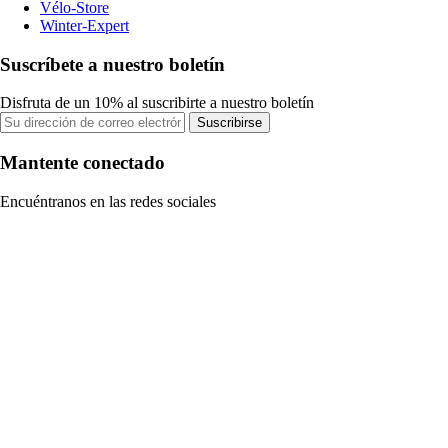
Vélo-Store
Winter-Expert
Suscríbete a nuestro boletín
Disfruta de un 10% al suscribirte a nuestro boletín
Suscribirse
Mantente conectado
Encuéntranos en las redes sociales