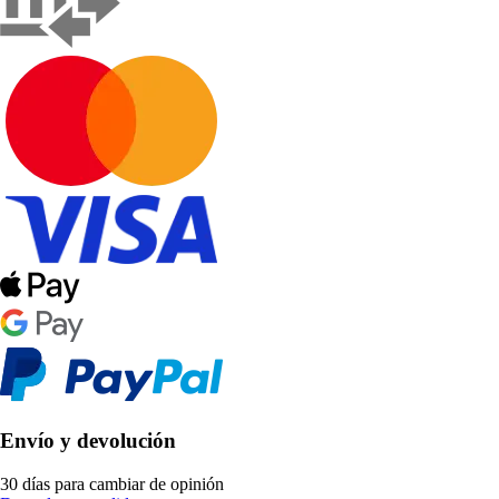
Envío y devolución
30 días para cambiar de opinión