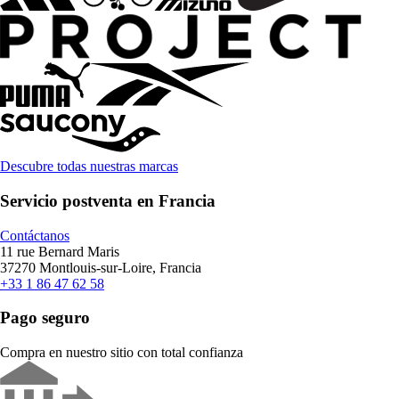
Descubre todas nuestras marcas
Servicio postventa en Francia
Contáctanos
11 rue Bernard Maris
37270 Montlouis-sur-Loire, Francia
+33 1 86 47 62 58
Pago seguro
Compra en nuestro sitio con total confianza