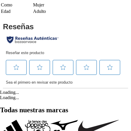
Como
Mujer
Edad
Adulto
Loading...
Loading...
Todas nuestras marcas