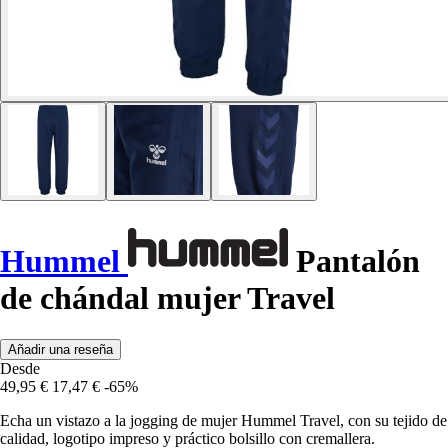
Hummel
Pantalón
de chándal mujer Travel
Añadir una reseña
Desde
49,95 €
17,47 €
-65%
Echa un vistazo a la jogging de mujer Hummel Travel, con su tejido de
calidad, logotipo impreso y práctico bolsillo con cremallera.