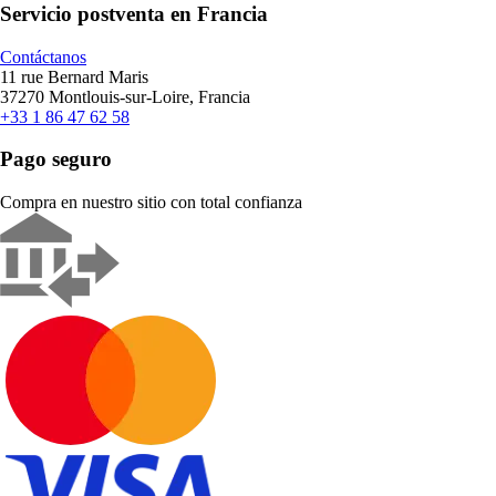
Servicio postventa en Francia
Contáctanos
11 rue Bernard Maris
37270 Montlouis-sur-Loire, Francia
+33 1 86 47 62 58
Pago seguro
Compra en nuestro sitio con total confianza