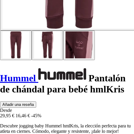
Hummel
Pantalón
de chándal para bebé hmlKris
Añadir una reseña
Desde
29,95 €
16,46 €
-45%
Descubre jogging baby Hummel hmlKris, la elección perfecta para tu
atleta en ciernes. Cómodo, elegante y resistente, ¡dale lo mejor!