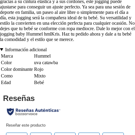
gracias a su cintura elástica y a sus cordones, este jogging puede
ajustarse para conseguir un ajuste perfecto. Ya sea para una sesión de
deporte en familia, un paseo al aire libre o simplemente para el día a
día, esta jogging será la compañera ideal de tu bebé. Su versatilidad y
estilo la convierten en una elección perfecta para cualquier ocasión. No
dejes que tu bebé se conforme con ropa mediocre. Dale lo mejor con el
jogging baby Hummel hmlKris. Haz tu pedido ahora y dale a tu bebé
la comodidad y el estilo que se merece.
Información adicional
Marca
Hummel
Color
uva catawba
Color dominante
Rojo
Como
Mixto
Edad
Bebé