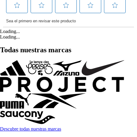
Loading...
Loading...
Todas nuestras marcas
Descubre todas nuestras marcas