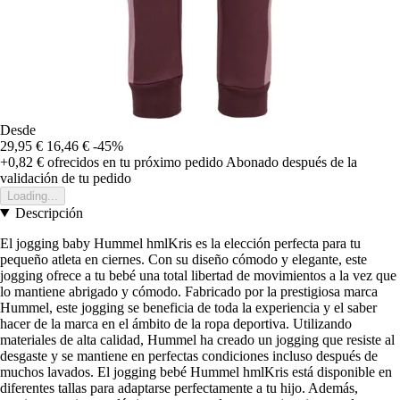
Desde
29,95 €
16,46 €
-45%
+0,82 €
ofrecidos en tu próximo pedido
Abonado después de la
validación de tu pedido
Loading...
Descripción
El jogging baby Hummel hmlKris es la elección perfecta para tu
pequeño atleta en ciernes. Con su diseño cómodo y elegante, este
jogging ofrece a tu bebé una total libertad de movimientos a la vez que
lo mantiene abrigado y cómodo. Fabricado por la prestigiosa marca
Hummel, este jogging se beneficia de toda la experiencia y el saber
hacer de la marca en el ámbito de la ropa deportiva. Utilizando
materiales de alta calidad, Hummel ha creado un jogging que resiste al
desgaste y se mantiene en perfectas condiciones incluso después de
muchos lavados. El jogging bebé Hummel hmlKris está disponible en
diferentes tallas para adaptarse perfectamente a tu hijo. Además,