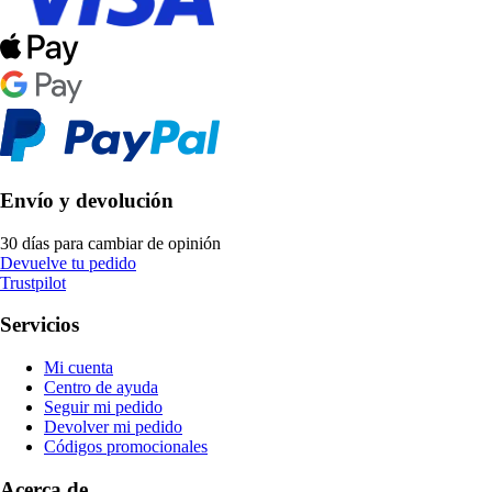
Envío y devolución
30 días para cambiar de opinión
Devuelve tu pedido
Trustpilot
Servicios
Mi cuenta
Centro de ayuda
Seguir mi pedido
Devolver mi pedido
Códigos promocionales
Acerca de