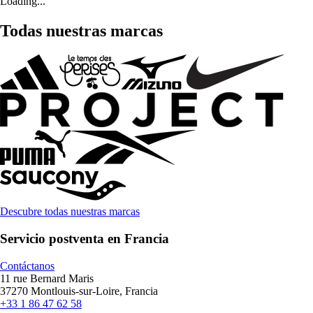
Loading...
Todas nuestras marcas
Descubre todas nuestras marcas
Servicio postventa en Francia
Contáctanos
11 rue Bernard Maris
37270 Montlouis-sur-Loire, Francia
+33 1 86 47 62 58