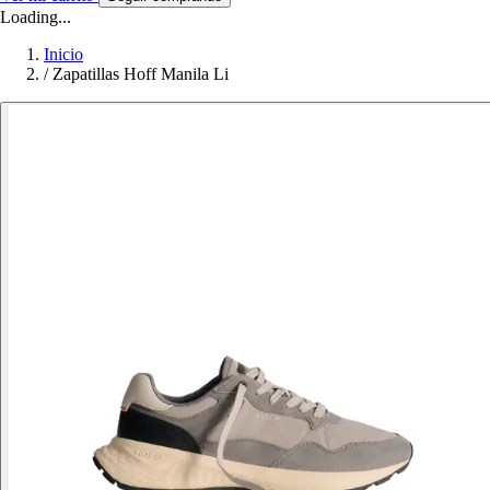
Loading...
Inicio
/
Zapatillas Hoff Manila Li