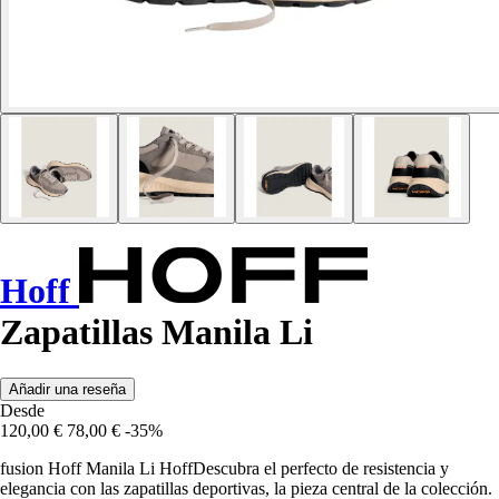
Hoff
Zapatillas Manila Li
Añadir una reseña
Desde
120,00 €
78,00 €
-35%
fusion Hoff Manila Li HoffDescubra el perfecto de resistencia y
elegancia con las zapatillas deportivas, la pieza central de la colección.