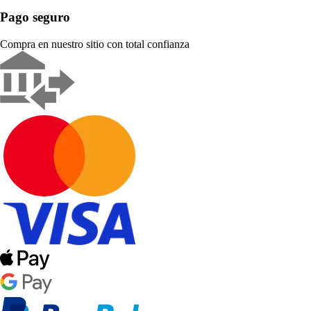
Pago seguro
Compra en nuestro sitio con total confianza