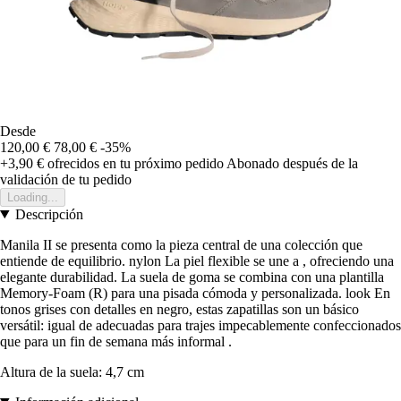
Desde
120,00 €
78,00 €
-35%
+3,90 €
ofrecidos en tu próximo pedido
Abonado después de la
validación de tu pedido
Loading...
Descripción
Manila II se presenta como la pieza central de una colección que
entiende de equilibrio. nylon La piel flexible se une a , ofreciendo una
elegante durabilidad. La suela de goma se combina con una plantilla
Memory-Foam (R) para una pisada cómoda y personalizada. look En
tonos grises con detalles en negro, estas zapatillas son un básico
versátil: igual de adecuadas para trajes impecablemente confeccionados
que para un fin de semana más informal .
Altura de la suela: 4,7 cm