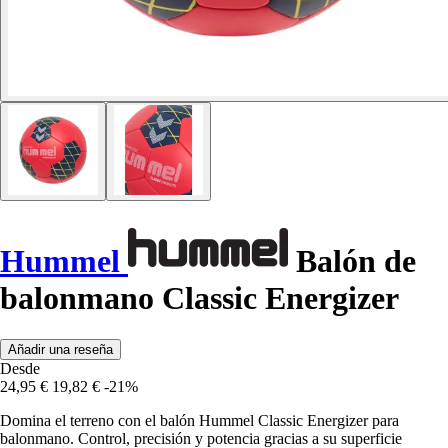
Hummel
Balón de
balonmano Classic Energizer
Añadir una reseña
Desde
24,95 €
19,82 €
-21%
Domina el terreno con el balón Hummel Classic Energizer para
balonmano. Control, precisión y potencia gracias a su superficie