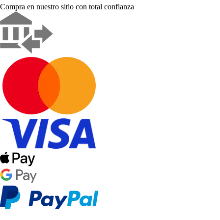
Compra en nuestro sitio con total confianza