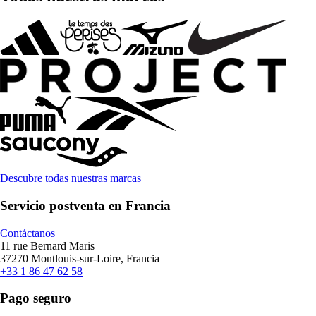
Descubre todas nuestras marcas
Servicio postventa en Francia
Contáctanos
11 rue Bernard Maris
37270 Montlouis-sur-Loire, Francia
+33 1 86 47 62 58
Pago seguro