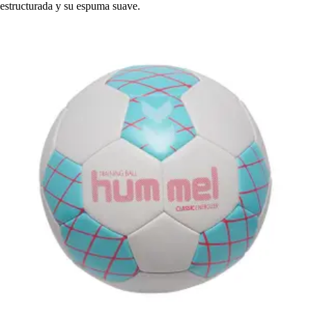
estructurada y su espuma suave.