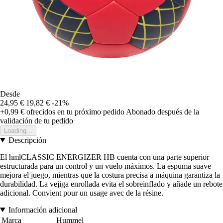
Desde
24,95 €
19,82 €
-21%
+0,99 €
ofrecidos en tu próximo pedido
Abonado después de la
validación de tu pedido
Loading...
Descripción
El hmlCLASSIC ENERGIZER HB cuenta con una parte superior
estructurada para un control y un vuelo máximos. La espuma suave
mejora el juego, mientras que la costura precisa a máquina garantiza la
durabilidad. La vejiga enrollada evita el sobreinflado y añade un rebote
adicional. Convient pour un usage avec de la résine.
Información adicional
Marca
Hummel