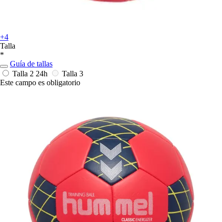
+4
Talla
*
Guía de tallas
Talla 2
24h
Talla 3
Este campo es obligatorio