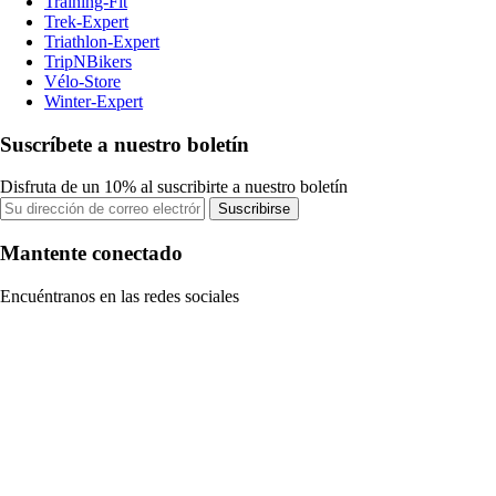
Training-Fit
Trek-Expert
Triathlon-Expert
TripNBikers
Vélo-Store
Winter-Expert
Suscríbete a nuestro boletín
Disfruta de un 10% al suscribirte a nuestro boletín
Suscribirse
Mantente conectado
Encuéntranos en las redes sociales