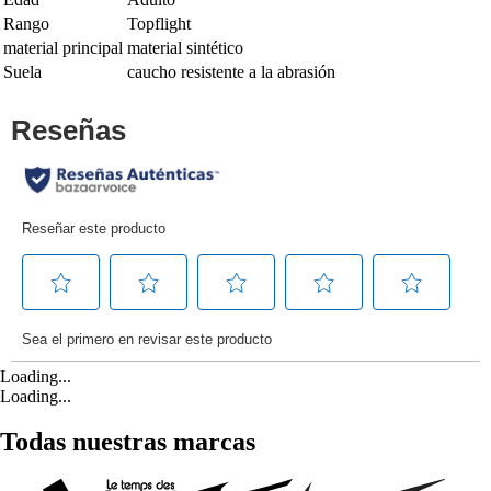
Rango
Topflight
material principal
material sintético
Suela
caucho resistente a la abrasión
Loading...
Loading...
Todas nuestras marcas