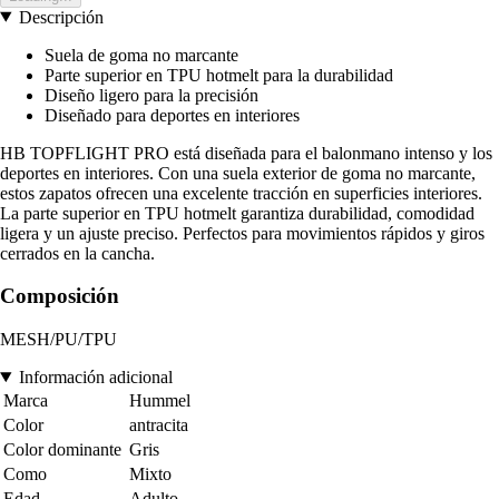
Descripción
Suela de goma no marcante
Parte superior en TPU hotmelt para la durabilidad
Diseño ligero para la precisión
Diseñado para deportes en interiores
HB TOPFLIGHT PRO está diseñada para el balonmano intenso y los
deportes en interiores. Con una suela exterior de goma no marcante,
estos zapatos ofrecen una excelente tracción en superficies interiores.
La parte superior en TPU hotmelt garantiza durabilidad, comodidad
ligera y un ajuste preciso. Perfectos para movimientos rápidos y giros
cerrados en la cancha.
Composición
MESH/PU/TPU
Información adicional
Marca
Hummel
Color
antracita
Color dominante
Gris
Como
Mixto
Edad
Adulto