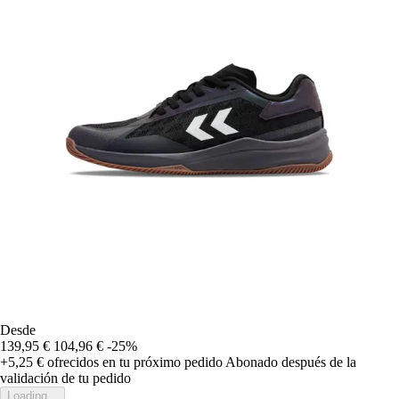
Desde
139,95 €
104,96 €
-25%
+5,25 €
ofrecidos en tu próximo pedido
Abonado después de la
validación de tu pedido
Loading...