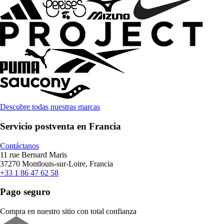
Descubre todas nuestras marcas
Servicio postventa en Francia
Contáctanos
11 rue Bernard Maris
37270 Montlouis-sur-Loire, Francia
+33 1 86 47 62 58
Pago seguro
Compra en nuestro sitio con total confianza