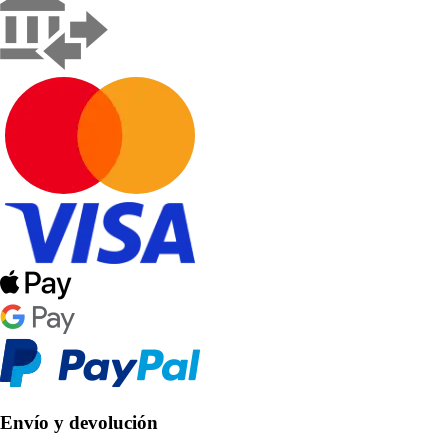
Envío y devolución