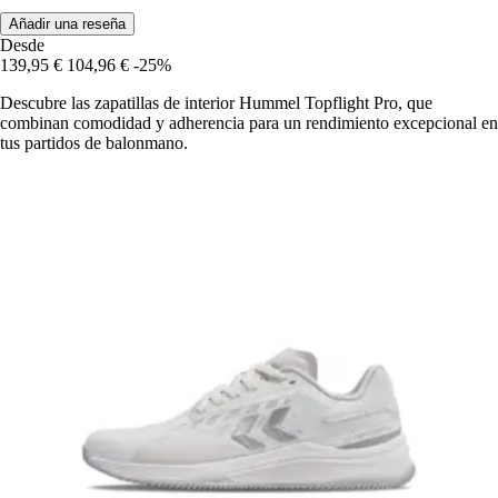
Añadir una reseña
Desde
139,95 €
104,96 €
-25%
Descubre las zapatillas de interior Hummel Topflight Pro, que
combinan comodidad y adherencia para un rendimiento excepcional en
tus partidos de balonmano.