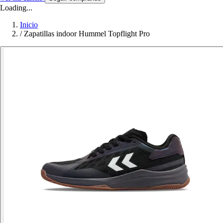
Loading...
Inicio
/
Zapatillas indoor Hummel Topflight Pro