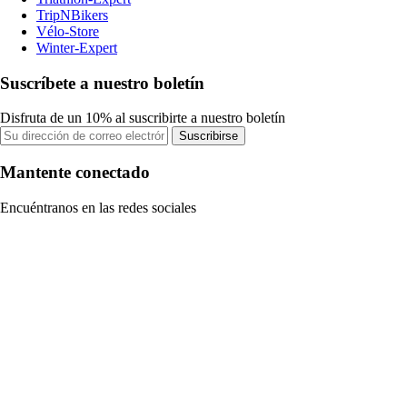
TripNBikers
Vélo-Store
Winter-Expert
Suscríbete a nuestro boletín
Disfruta de un 10% al suscribirte a nuestro boletín
Suscribirse
Mantente conectado
Encuéntranos en las redes sociales