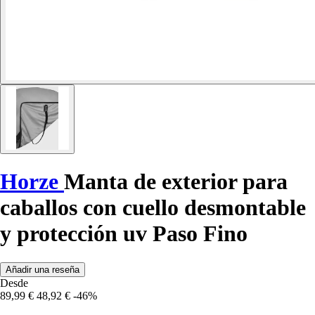
Horze
Manta de exterior para
caballos con cuello desmontable
y protección uv Paso Fino
Añadir una reseña
Desde
89,99 €
48,92 €
-46%