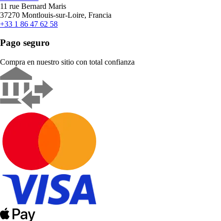
11 rue Bernard Maris
37270 Montlouis-sur-Loire, Francia
+33 1 86 47 62 58
Pago seguro
Compra en nuestro sitio con total confianza