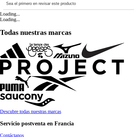
Loading...
Loading...
Todas nuestras marcas
Descubre todas nuestras marcas
Servicio postventa en Francia
Contáctanos