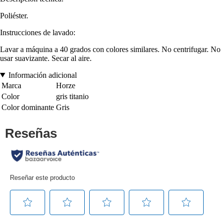
Poliéster.
Instrucciones de lavado:
Lavar a máquina a 40 grados con colores similares. No centrifugar. No
usar suavizante. Secar al aire.
Información adicional
Marca
Horze
Color
gris titanio
Color dominante
Gris