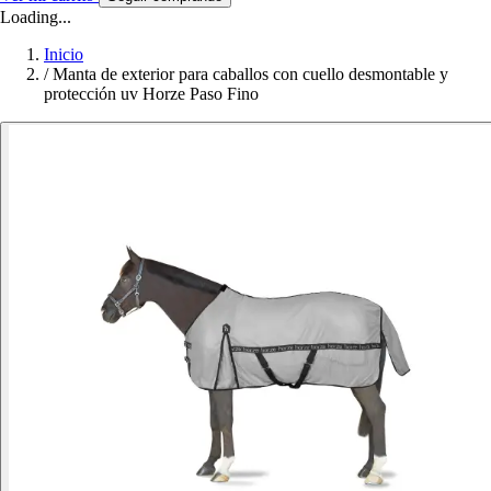
Loading...
Inicio
/
Manta de exterior para caballos con cuello desmontable y
protección uv Horze Paso Fino