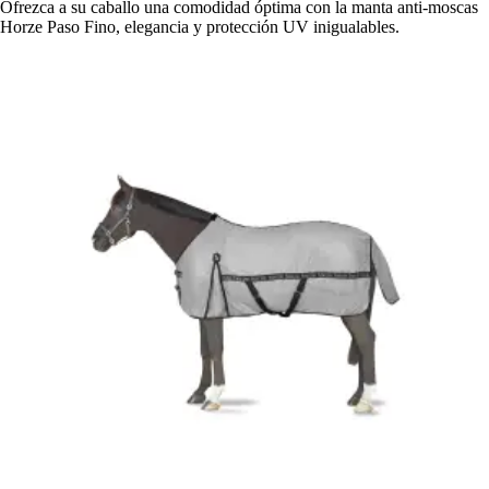
Ofrezca a su caballo una comodidad óptima con la manta anti-moscas
Horze Paso Fino, elegancia y protección UV inigualables.