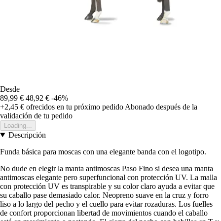
Desde
89,99 €
48,92 €
-46%
+2,45 €
ofrecidos en tu próximo pedido
Abonado después de la
validación de tu pedido
Loading...
Descripción
Funda básica para moscas con una elegante banda con el logotipo.
No dude en elegir la manta antimoscas Paso Fino si desea una manta
antimoscas elegante pero superfuncional con protección UV. La malla
con protección UV es transpirable y su color claro ayuda a evitar que
su caballo pase demasiado calor. Neopreno suave en la cruz y forro
liso a lo largo del pecho y el cuello para evitar rozaduras. Los fuelles
de confort proporcionan libertad de movimientos cuando el caballo