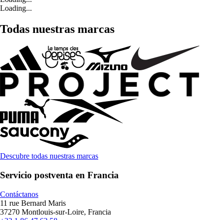
Loading...
Todas nuestras marcas
Descubre todas nuestras marcas
Servicio postventa en Francia
Contáctanos
11 rue Bernard Maris
37270 Montlouis-sur-Loire, Francia