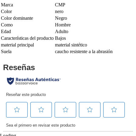
Marca
CMP
Color
nero
Color dominante
Negro
Como
Hombre
Edad
Adulto
Características del producto
Bajos
material principal
material sintético
Suela
caucho resistente a la abrasión
Loading...