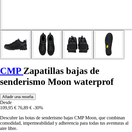
CMP
Zapatillas bajas de
senderismo Moon waterprof
Añadir una reseña
Desde
109,95 €
76,89 €
-30%
Descubre las botas de senderismo bajas CMP Moon, que combinan
comodidad, impermeabilidad y adherencia para todas tus aventuras al
aire libre.