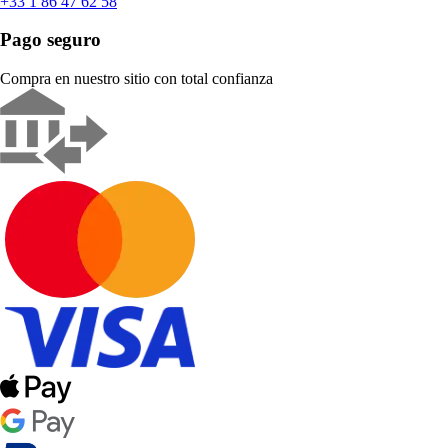
+33 1 86 47 62 58
Pago seguro
Compra en nuestro sitio con total confianza