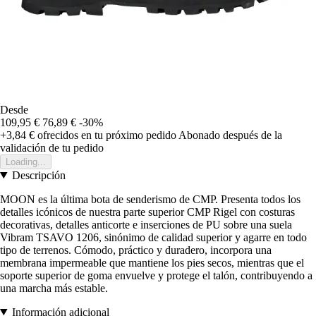
Desde
109,95 €
76,89 €
-30%
+3,84 €
ofrecidos en tu próximo pedido
Abonado después de la
validación de tu pedido
Loading...
Descripción
MOON es la última bota de senderismo de CMP. Presenta todos los
detalles icónicos de nuestra parte superior CMP Rigel con costuras
decorativas, detalles anticorte e inserciones de PU sobre una suela
Vibram TSAVO 1206, sinónimo de calidad superior y agarre en todo
tipo de terrenos. Cómodo, práctico y duradero, incorpora una
membrana impermeable que mantiene los pies secos, mientras que el
soporte superior de goma envuelve y protege el talón, contribuyendo a
una marcha más estable.
Información adicional