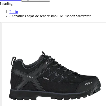
Loading...
Inicio
/
Zapatillas bajas de senderismo CMP Moon waterprof