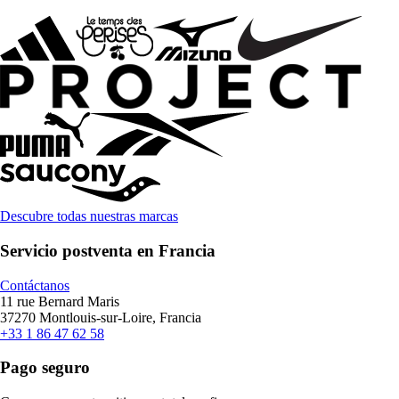
Descubre todas nuestras marcas
Servicio postventa en Francia
Contáctanos
11 rue Bernard Maris
37270 Montlouis-sur-Loire, Francia
+33 1 86 47 62 58
Pago seguro