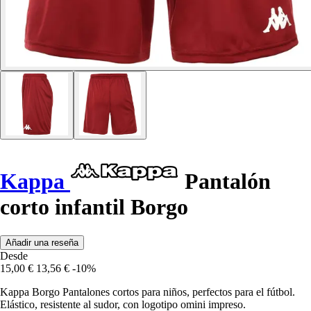
Kappa
Pantalón
corto infantil Borgo
Añadir una reseña
Desde
15,00 €
13,56 €
-10%
Kappa Borgo Pantalones cortos para niños, perfectos para el fútbol.
Elástico, resistente al sudor, con logotipo omini impreso.