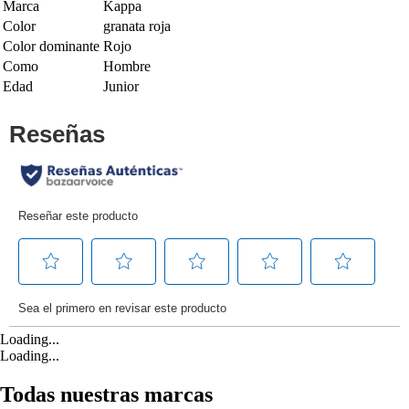
Marca
Kappa
Color
granata roja
Color dominante
Rojo
Como
Hombre
Edad
Junior
Loading...
Loading...
Todas nuestras marcas