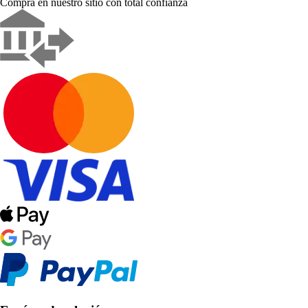
Compra en nuestro sitio con total confianza