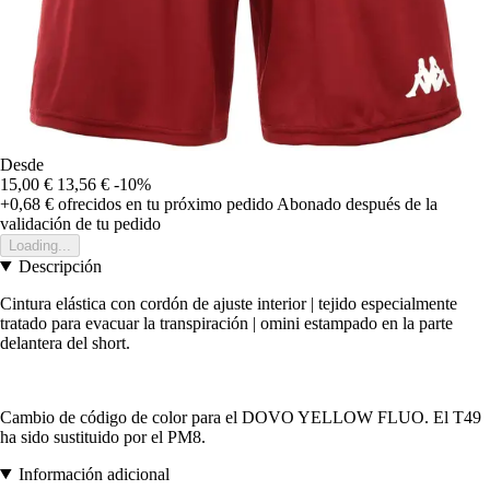
Desde
15,00 €
13,56 €
-10%
+0,68 €
ofrecidos en tu próximo pedido
Abonado después de la
validación de tu pedido
Loading...
Descripción
Cintura elástica con cordón de ajuste interior | tejido especialmente
tratado para evacuar la transpiración | omini estampado en la parte
delantera del short.
Cambio de código de color para el DOVO YELLOW FLUO. El T49
ha sido sustituido por el PM8.
Información adicional