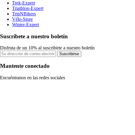
Trek-Expert
Triathlon-Expert
TripNBikers
Vélo-Store
Winter-Expert
Suscríbete a nuestro boletín
Disfruta de un 10% al suscribirte a nuestro boletín
Suscribirse
Mantente conectado
Encuéntranos en las redes sociales