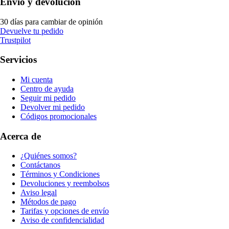
Envío y devolución
30 días para cambiar de opinión
Devuelve tu pedido
Trustpilot
Servicios
Mi cuenta
Centro de ayuda
Seguir mi pedido
Devolver mi pedido
Códigos promocionales
Acerca de
¿Quiénes somos?
Contáctanos
Términos y Condiciones
Devoluciones y reembolsos
Aviso legal
Métodos de pago
Tarifas y opciones de envío
Aviso de confidencialidad