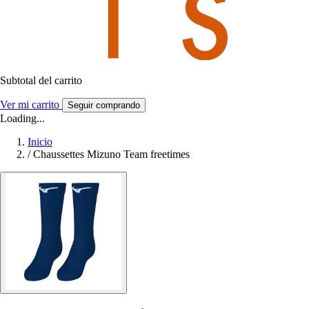
Subtotal del carrito
Ver mi carrito
Seguir comprando
Loading...
Inicio
/
Chaussettes Mizuno Team freetimes