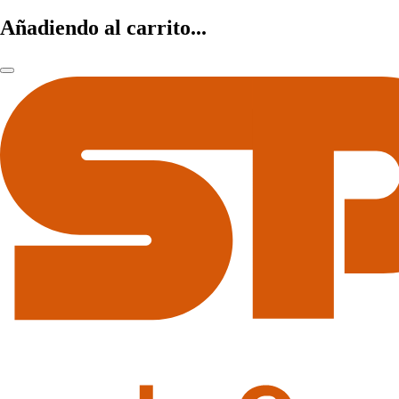
Añadiendo al carrito...