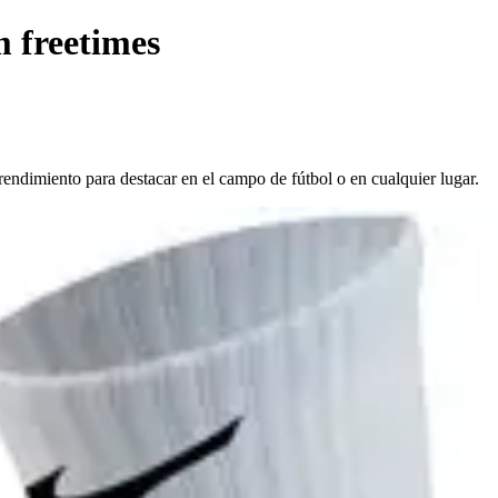
 freetimes
ndimiento para destacar en el campo de fútbol o en cualquier lugar.