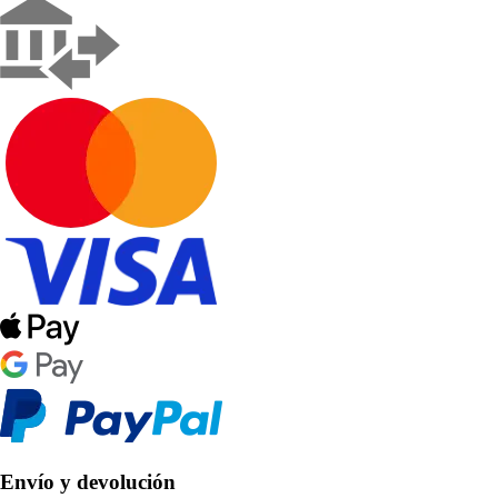
Envío y devolución