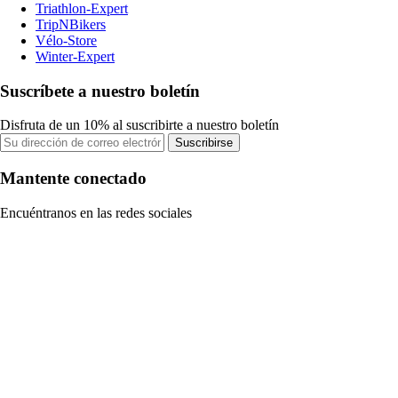
Triathlon-Expert
TripNBikers
Vélo-Store
Winter-Expert
Suscríbete a nuestro boletín
Disfruta de un 10% al suscribirte a nuestro boletín
Suscribirse
Mantente conectado
Encuéntranos en las redes sociales