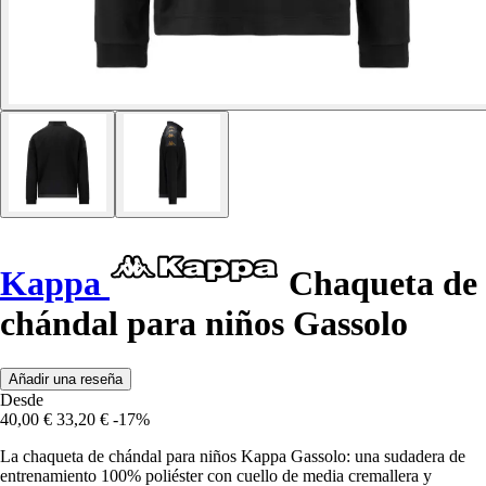
Kappa
Chaqueta de
chándal para niños Gassolo
Añadir una reseña
Desde
40,00 €
33,20 €
-17%
La chaqueta de chándal para niños Kappa Gassolo: una sudadera de
entrenamiento 100% poliéster con cuello de media cremallera y