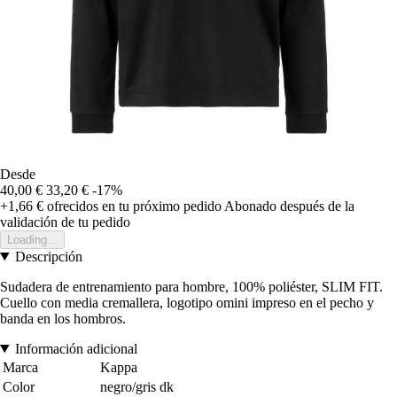
Desde
40,00 €
33,20 €
-17%
+1,66 €
ofrecidos en tu próximo pedido
Abonado después de la
validación de tu pedido
Loading...
Descripción
Sudadera de entrenamiento para hombre, 100% poliéster, SLIM FIT.
Cuello con media cremallera, logotipo omini impreso en el pecho y
banda en los hombros.
Información adicional
Marca
Kappa
Color
negro/gris dk