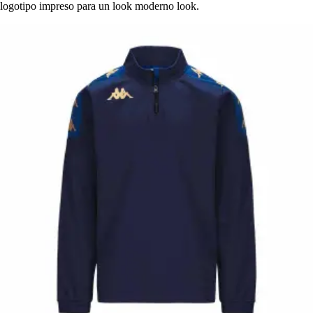
logotipo impreso para un look moderno look.