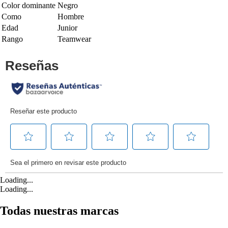
Color dominante
Negro
Como
Hombre
Edad
Junior
Rango
Teamwear
Loading...
Loading...
Todas nuestras marcas