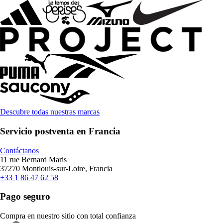
Descubre todas nuestras marcas
Servicio postventa en Francia
Contáctanos
11 rue Bernard Maris
37270 Montlouis-sur-Loire, Francia
+33 1 86 47 62 58
Pago seguro
Compra en nuestro sitio con total confianza