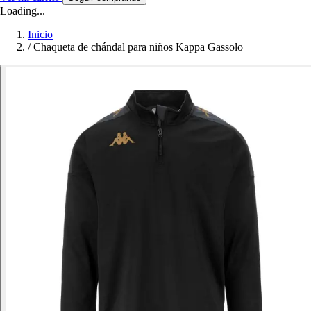
Loading...
Inicio
/
Chaqueta de chándal para niños Kappa Gassolo