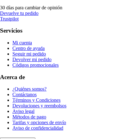
30 días para cambiar de opinión
Devuelve tu pedido
Trustpilot
Servicios
Mi cuenta
Centro de ayuda
Seguir mi pedido
Devolver mi pedido
Códigos promocionales
Acerca de
¿Quiénes somos?
Contáctanos
Términos y Condiciones
Devoluciones y reembolsos
Aviso legal
Métodos de pago
Tarifas y opciones de envío
Aviso de confidencialidad