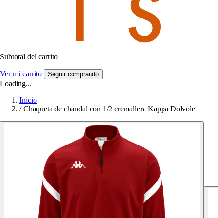
Subtotal del carrito
Ver mi carrito
Seguir comprando
Loading...
Inicio
/
Chaqueta de chándal con 1/2 cremallera Kappa Dolvole