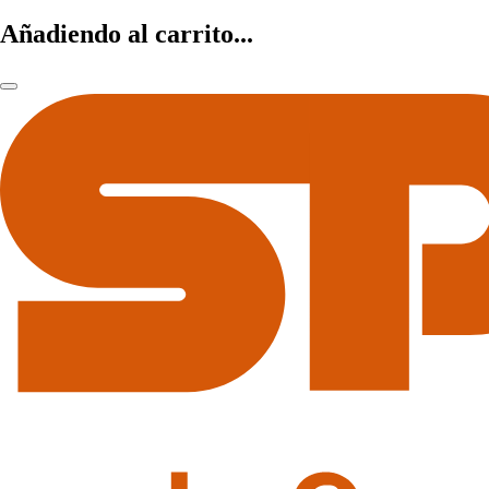
Añadiendo al carrito...