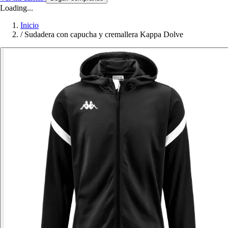
Loading...
Inicio
/
Sudadera con capucha y cremallera Kappa Dolve