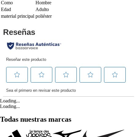
Como
Hombre
Edad
Adulto
material principal
poliéster
Loading...
Loading...
Todas nuestras marcas