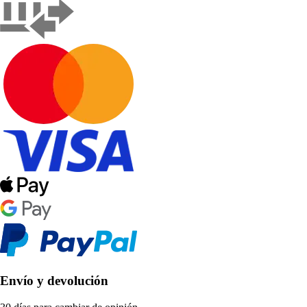
Envío y devolución