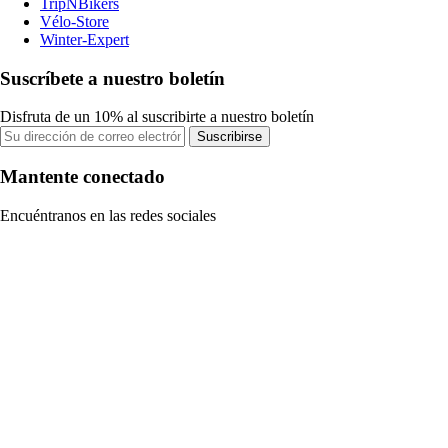
TripNBikers
Vélo-Store
Winter-Expert
Suscríbete a nuestro boletín
Disfruta de un 10% al suscribirte a nuestro boletín
Suscribirse
Mantente conectado
Encuéntranos en las redes sociales