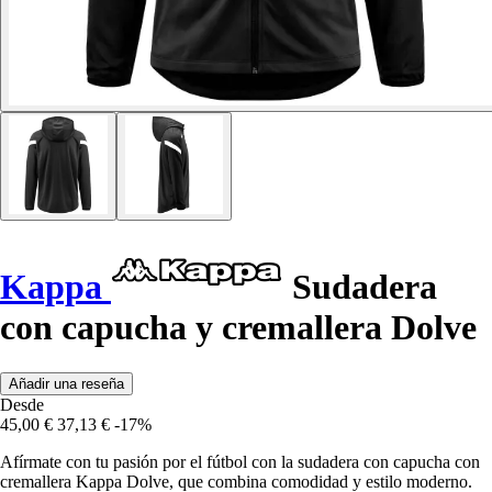
Kappa
Sudadera
con capucha y cremallera Dolve
Añadir una reseña
Desde
45,00 €
37,13 €
-17%
Afírmate con tu pasión por el fútbol con la sudadera con capucha con
cremallera Kappa Dolve, que combina comodidad y estilo moderno.