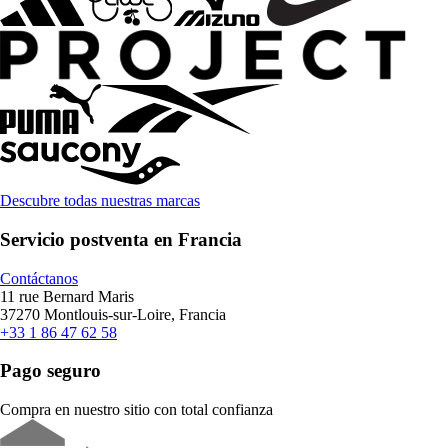
Descubre todas nuestras marcas
Servicio postventa en Francia
Contáctanos
11 rue Bernard Maris
37270 Montlouis-sur-Loire, Francia
+33 1 86 47 62 58
Pago seguro
Compra en nuestro sitio con total confianza